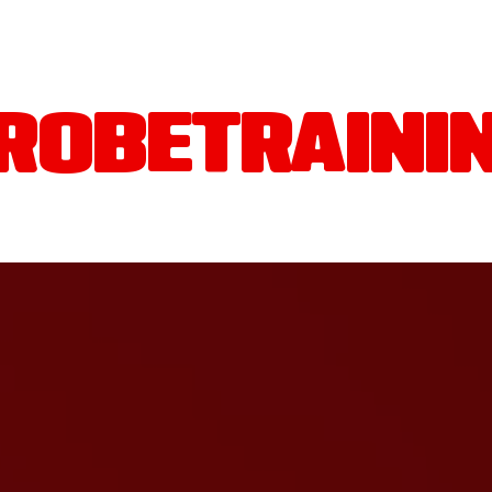
ROBETRAINI