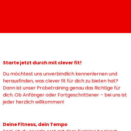
Starte jetzt durch mit clever fit!
Du möchtest uns unverbindlich kennenlernen und
herausfinden, was clever fit für dich zu bieten hat?
Dann ist unser Probetraining genau das Richtige für
dich. Ob Anfänger oder Fortgeschrittener – bei uns ist
jeder herzlich willkommen!
Deine Fitness, dein Tempo