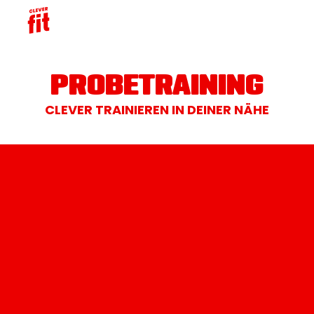
PROBETRAINING
CLEVER TRAINIEREN IN DEINER NÄHE