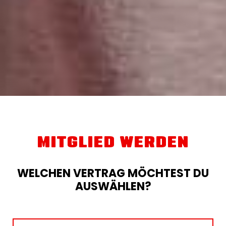
MITGLIED WERDEN
WELCHEN VERTRAG MÖCHTEST DU
AUSWÄHLEN?