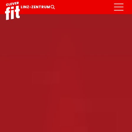
LINZ-ZENTRUM