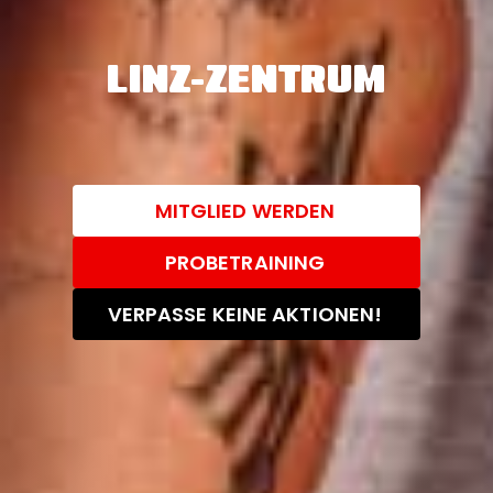
LINZ-ZENTRUM
MITGLIED WERDEN
PROBETRAINING
VERPASSE KEINE AKTIONEN!