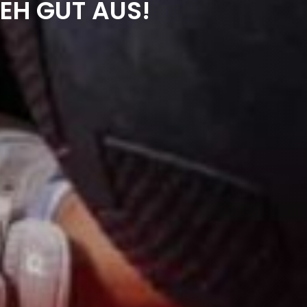
IEH GUT AUS!