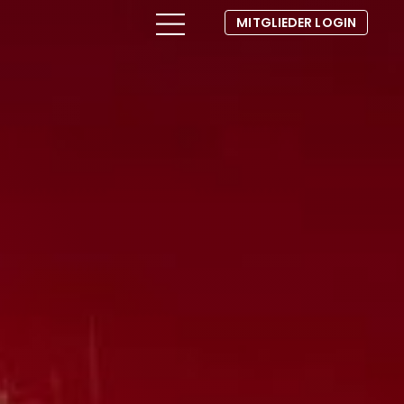
MITGLIEDER LOGIN