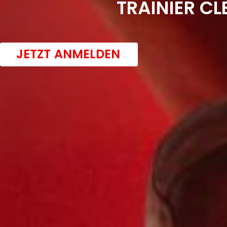
TRAINIER CL
JETZT ANMELDEN