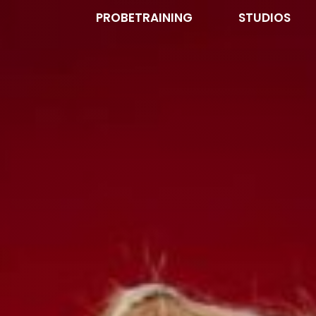
PROBETRAINING
STUDIOS