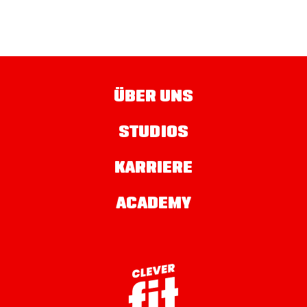
ÜBER UNS
STUDIOS
KARRIERE
ACADEMY