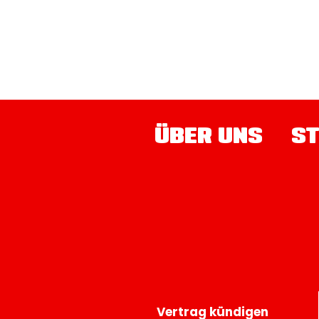
ÜBER UNS
ST
Vertrag kündigen