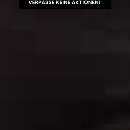
VERPASSE KEINE AKTIONEN!