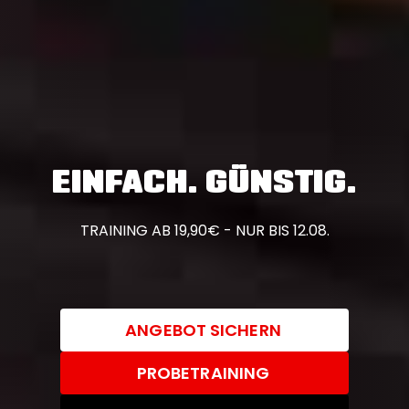
EINFACH. GÜNSTIG.
TRAINING AB 19,90€ - NUR BIS 12.08.
ANGEBOT SICHERN
PROBETRAINING