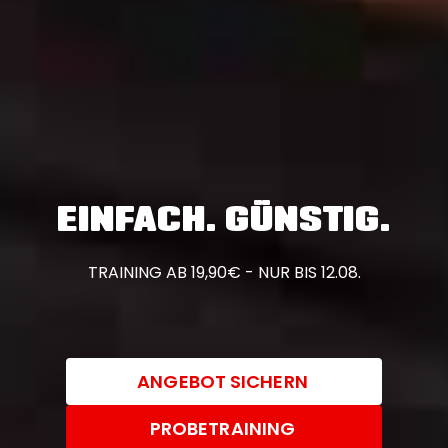
EINFACH. GÜNSTIG.
TRAINING AB 19,90€ - NUR BIS 12.08.
ANGEBOT SICHERN
PROBETRAINING