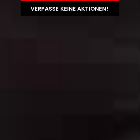
VERPASSE KEINE AKTIONEN!