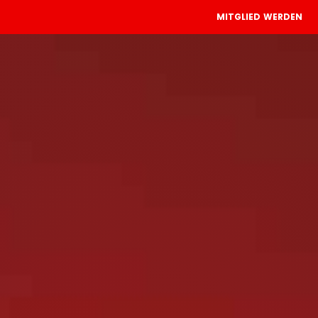
MITGLIED WERDEN