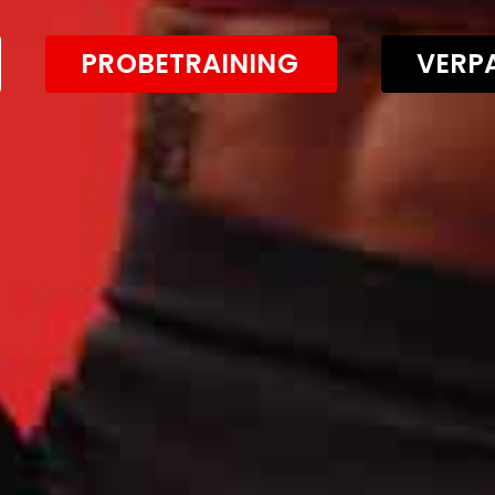
PROBETRAINING
VERPA