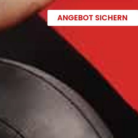
ANGEBOT SICHERN