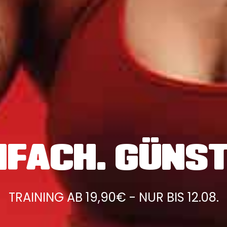
NFACH. GÜNST
TRAINING AB 19,90€ - NUR BIS 12.08.