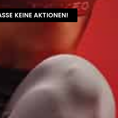
SSE KEINE AKTIONEN!