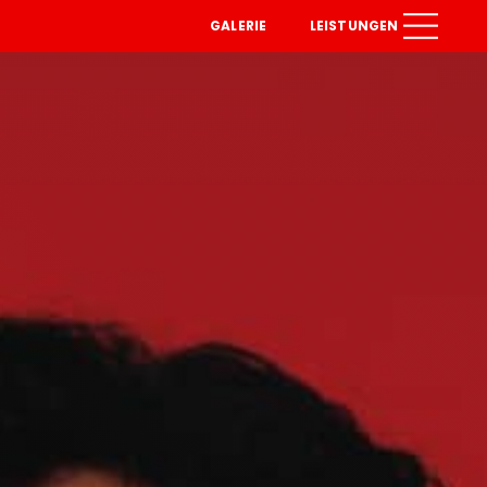
GALERIE
LEISTUNGEN