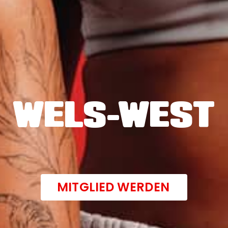
WELS-WEST
MITGLIED WERDEN