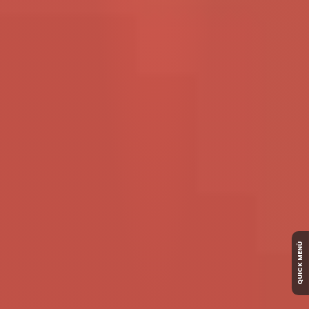
QUICK MENÜ