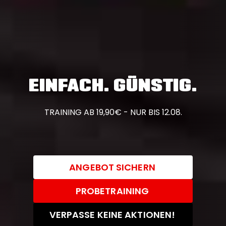
EINFACH. GÜNSTIG.
TRAINING AB 19,90€ - NUR BIS 12.08.
ANGEBOT SICHERN
PROBETRAINING
VERPASSE KEINE AKTIONEN!