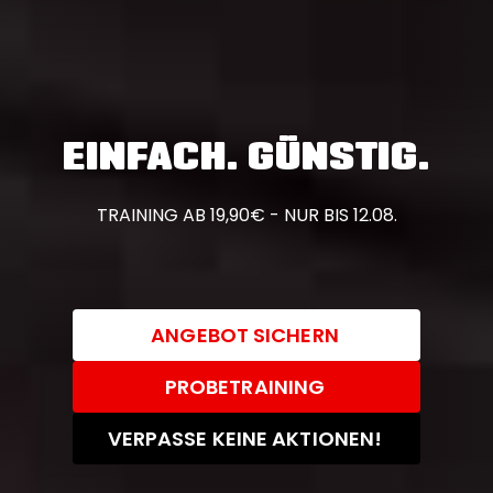
EINFACH. GÜNSTIG.
TRAINING AB 19,90€ - NUR BIS 12.08.
ANGEBOT SICHERN
PROBETRAINING
VERPASSE KEINE AKTIONEN!