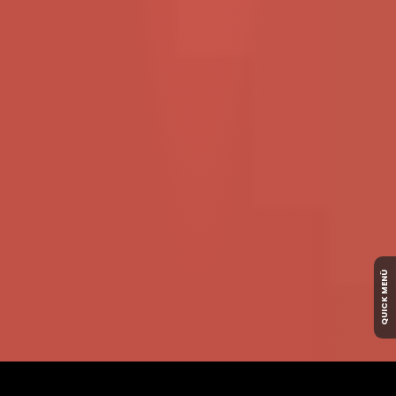
QUICK MENÜ