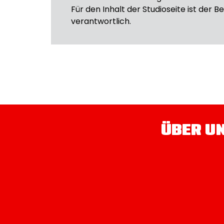
Für den Inhalt der Studioseite ist der B
verantwortlich.
ÜBER U