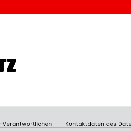
TZ
-Verantwortlichen
Kontaktdaten des Dat