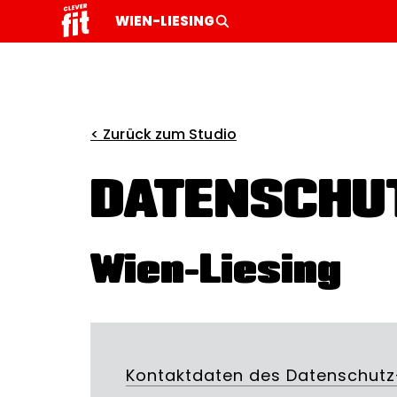
WIEN-LIESING
< Zurück zum Studio
DATENSCHU
Wien-Liesing
Kontaktdaten des Datenschutz