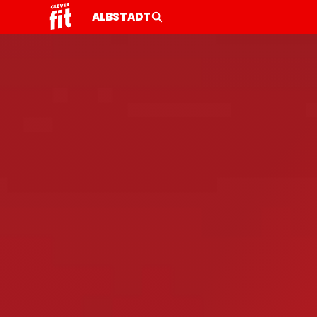
ALBSTADT