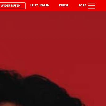
LEISTUNGEN
KURSE
JOBS
 WIDERRUFEN