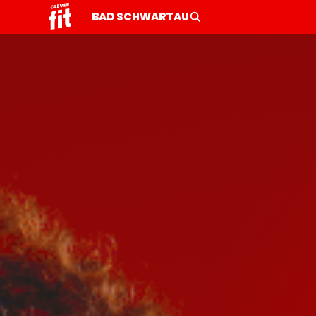
BAD SCHWARTAU