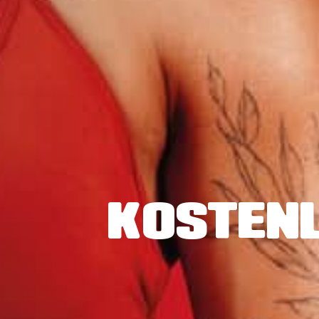
KOSTENL