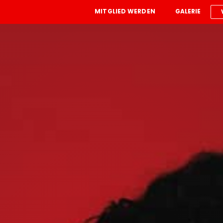
MITGLIED WERDEN
GALERIE