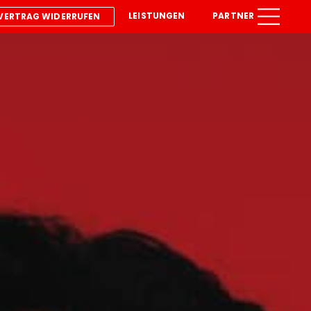
LEISTUNGEN
PARTNER
VERTRAG WIDERRUFEN