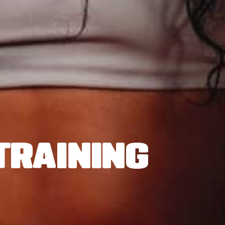
TRAINING