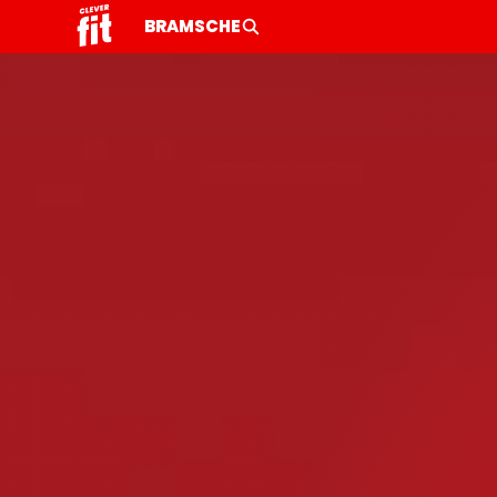
BRAMSCHE