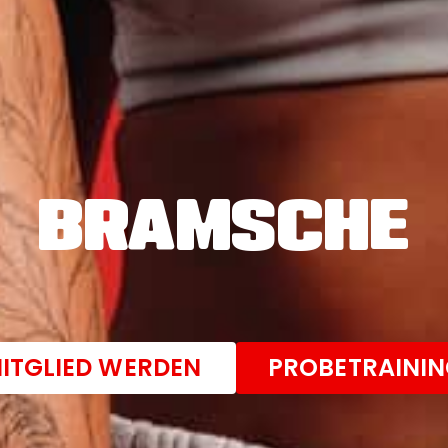
BRAMSCHE
ITGLIED WERDEN
PROBETRAINI