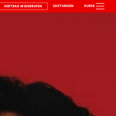
LEISTUNGEN
KURSE
VERTRAG WIDERRUFEN