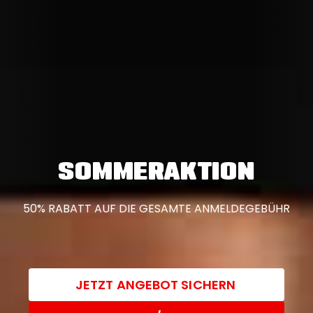
SOMMERAKTION
50% RABATT AUF DIE GESAMTE ANMELDEGEBÜHR
JETZT ANGEBOT SICHERN