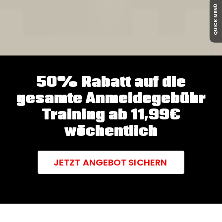
QUICK MENÜ
50% Rabatt auf die
gesamte Anmeldegebühr
Training ab 11,99€
wöchentlich
JETZT ANGEBOT SICHERN