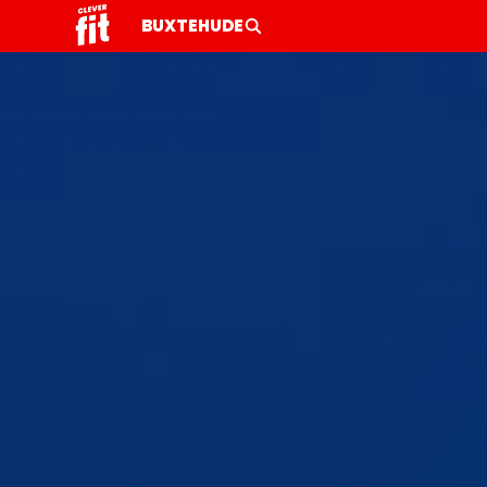
BUXTEHUDE