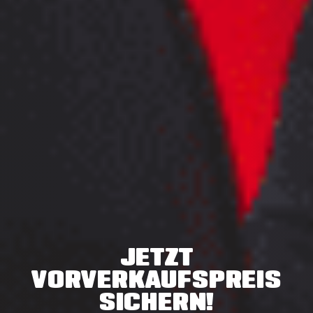
JETZT
VORVERKAUFSPREIS
SICHERN!