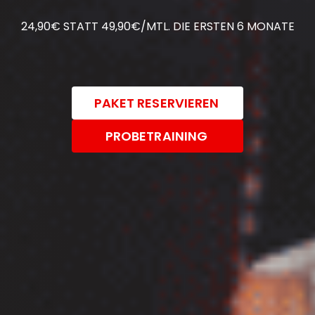
24,90€ STATT 49,90€/MTL. DIE ERSTEN 6 MONATE
PAKET RESERVIEREN
PROBETRAINING