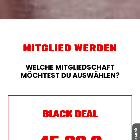
MITGLIED WERDEN
WELCHE MITGLIEDSCHAFT
MÖCHTEST DU AUSWÄHLEN?
BLACK DEAL
QUICK MENÜ