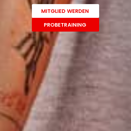
MITGLIED WERDEN
PROBETRAINING