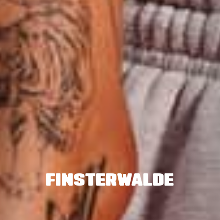
FINSTERWALDE