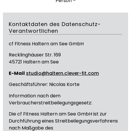
Person –
Kontaktdaten des Datenschutz-
Verantwortlichen
cf Fitness Haltern am See GmbH
Recklinghäuser Str. 169
45721 Haltern am See
E-Mail
studio@haltern.clever-fit.com
Geschäftsführer: Nicolas Korte
Information nach dem
Verbraucherstreitbeilegungsgesetz:
Die cf Fitness Haltern am See GmbH ist zur
Durchführung eines Streitbeilegungsverfahrens
nach Maßgabe des