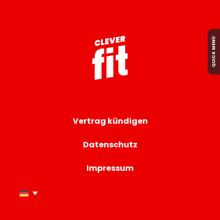
QUICK MENÜ
Vertrag kündigen
Datenschutz
Impressum