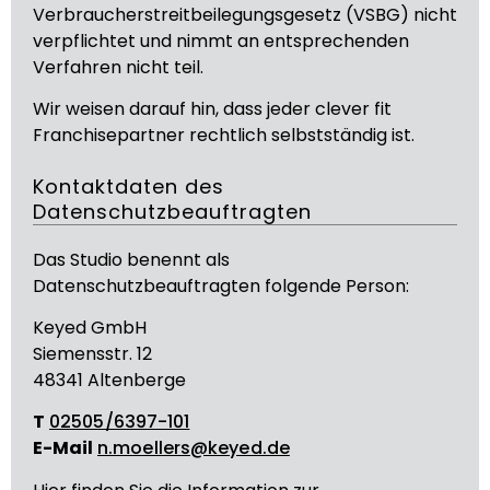
Verbraucherstreitbeilegungsgesetz (VSBG) nicht
verpflichtet und nimmt an entsprechenden
Verfahren nicht teil.
Wir weisen darauf hin, dass jeder clever fit
Franchisepartner rechtlich selbstständig ist.
Kontaktdaten des
Datenschutzbeauftragten
Das Studio benennt als
Datenschutzbeauftragten folgende Person:
Keyed GmbH
Siemensstr. 12
48341 Altenberge
T
02505/6397-101
E-Mail
n.moellers@keyed.de