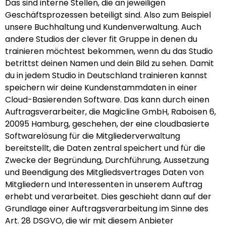
Das sind interne Stellen, die an jeweiligen
Geschäftsprozessen beteiligt sind. Also zum Beispiel
unsere Buchhaltung und Kundenverwaltung. Auch
andere Studios der clever fit Gruppe in denen du
trainieren möchtest bekommen, wenn du das Studio
betrittst deinen Namen und dein Bild zu sehen. Damit
du in jedem Studio in Deutschland trainieren kannst
speichern wir deine Kundenstammdaten in einer
Cloud-Basierenden Software. Das kann durch einen
Auftragsverarbeiter, die Magicline GmbH, Raboisen 6,
20095 Hamburg, geschehen, der eine cloudbasierte
Softwarelösung für die Mitgliederverwaltung
bereitstellt, die Daten zentral speichert und für die
Zwecke der Begründung, Durchführung, Aussetzung
und Beendigung des Mitgliedsvertrages Daten von
Mitgliedern und Interessenten in unserem Auftrag
erhebt und verarbeitet. Dies geschieht dann auf der
Grundlage einer Auftragsverarbeitung im Sinne des
Art. 28 DSGVO, die wir mit diesem Anbieter