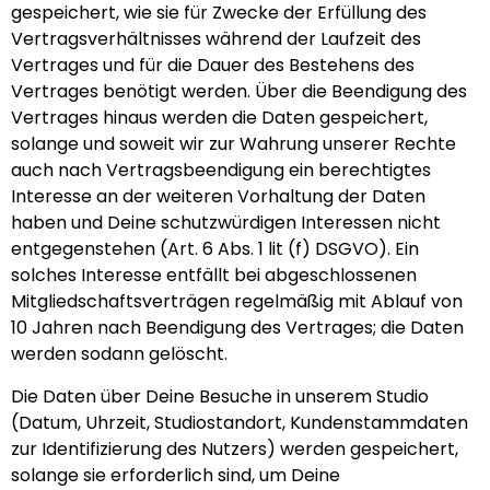
gespeichert, wie sie für Zwecke der Erfüllung des
Vertragsverhältnisses während der Laufzeit des
Vertrages und für die Dauer des Bestehens des
Vertrages benötigt werden. Über die Beendigung des
Vertrages hinaus werden die Daten gespeichert,
solange und soweit wir zur Wahrung unserer Rechte
auch nach Vertragsbeendigung ein berechtigtes
Interesse an der weiteren Vorhaltung der Daten
haben und Deine schutzwürdigen Interessen nicht
entgegenstehen (Art. 6 Abs. 1 lit (f) DSGVO). Ein
solches Interesse entfällt bei abgeschlossenen
Mitgliedschaftsverträgen regelmäßig mit Ablauf von
10 Jahren nach Beendigung des Vertrages; die Daten
werden sodann gelöscht.
Die Daten über Deine Besuche in unserem Studio
(Datum, Uhrzeit, Studiostandort, Kundenstammdaten
zur Identifizierung des Nutzers) werden gespeichert,
solange sie erforderlich sind, um Deine