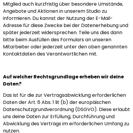
Mitglied auch kurzfristig über besondere Umstände,
Angebote und Aktionen in unserem Studio zu
informieren. Du kannst der Nutzung der E-Mail-
Adresse für diese Zwecke bei der Datenerhebung und
später jederzeit widersprechen. Teile uns dies dann
bitte beim Ausfüllen des Formulars an unseren
Mitarbeiter oder jederzeit unter den oben genannten
Kontaktdaten des Verantwortlichen mit.
Auf welcher Rechtsgrundlage erheben wir deine
Daten?
Das ist für die zur Vertragsabwicklung erforderlichen
Daten der Art. 6 Abs. 1 lit (b) der europäischen
Datenschutzgrundverordnung (DSGVO). Diese erlaubt
uns deine Daten zur Erfüllung, Durchführung und
Abwicklung des Vertrags im erforderlichen Umfang zu
nutzen.