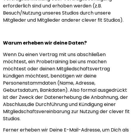
erforderlich sind und erhoben werden (z.B.
Besuch/Nutzung unseres Studios durch unsere
Mitglieder und Mitglieder anderer clever fit Studios).
Warum erheben wir deine Daten?
Wenn Du einen Vertrag mit uns abschließen
möchtest, ein Probetraining bei uns machen
möchtest oder deinen Mitgliedschaftsvertrag
kündigen möchtest, benötigen wir deine
Personenstammdaten (Name, Adresse,
Geburtsdatum, Bankdaten). Also formal ausgedrückt
ist der Zweck der Datenerhebung die Anbahnung, der
Abschluss,die Durchführung und Kündigung einer
Mitgliedschaftsvereinbarung zur Nutzung der clever fit
Studios.
Ferner erheben wir Deine E-Mail-Adresse, um Dich als