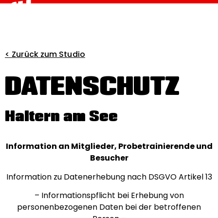
< Zurück zum Studio
DATENSCHUTZ
Haltern am See
Information an Mitglieder, Probetrainierende und
Besucher
Information zu Datenerhebung nach DSGVO Artikel 13
– Informationspflicht bei Erhebung von
personenbezogenen Daten bei der betroffenen