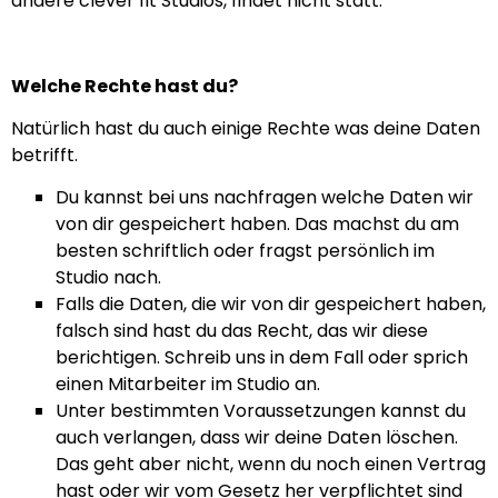
andere clever fit Studios, findet nicht statt.
Welche Rechte hast du?
Natürlich hast du auch einige Rechte was deine Daten
betrifft.
Du kannst bei uns nachfragen welche Daten wir
von dir gespeichert haben. Das machst du am
besten schriftlich oder fragst persönlich im
Studio nach.
Falls die Daten, die wir von dir gespeichert haben,
falsch sind hast du das Recht, das wir diese
berichtigen. Schreib uns in dem Fall oder sprich
einen Mitarbeiter im Studio an.
Unter bestimmten Voraussetzungen kannst du
auch verlangen, dass wir deine Daten löschen.
Das geht aber nicht, wenn du noch einen Vertrag
hast oder wir vom Gesetz her verpflichtet sind