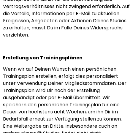
Vertragsverhältnisses nicht zwingend erforderlich. Auf
die Vorteile, Informationen per E-Mail zu aktuellen
Ereignissen, Angeboten oder Aktionen Deines Studios
zu erhalten, musst Du im Falle Deines Widerspruchs
verzichten.
Erstellung von Trainingsplänen
Wenn wir auf Deinen Wunsch einen persönlichen
Trainingsplan erstellen, erfolgt dies personalisiert
unter Verwendung Deiner Mitgliedsstammdaten. Der
Trainingsplan wird Dir nach der Erstellung
ausgehändigt oder per E-Mail übermittelt. Wir
speichern den persönlichen Trainingsplan für eine
Dauer von höchstens acht Wochen, um ihn Dir im
Bedarfsfall erneut zur Verfügung stellen zu können.
Eine Weitergabe an Dritte, insbesondere auch an