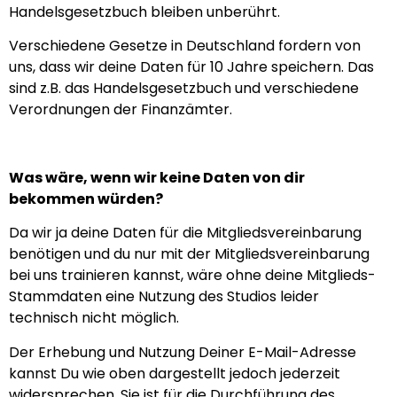
Handelsgesetzbuch bleiben unberührt.
Verschiedene Gesetze in Deutschland fordern von
uns, dass wir deine Daten für 10 Jahre speichern. Das
sind z.B. das Handelsgesetzbuch und verschiedene
Verordnungen der Finanzämter.
Was wäre, wenn wir keine Daten von dir
bekommen würden?
Da wir ja deine Daten für die Mitgliedsvereinbarung
benötigen und du nur mit der Mitgliedsvereinbarung
bei uns trainieren kannst, wäre ohne deine Mitglieds-
Stammdaten eine Nutzung des Studios leider
technisch nicht möglich.
Der Erhebung und Nutzung Deiner E-Mail-Adresse
kannst Du wie oben dargestellt jedoch jederzeit
widersprechen. Sie ist für die Durchführung des