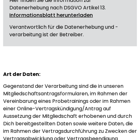
Hier finden Sie die Information zur
Datenerhebung nach DSGVO Artikel 13.
Informationsblatt herunterladen
Verantwortlich für die Datenerhebung und -
verarbeitung ist der Betreiber.
Art der Daten:
Gegenstand der Verarbeitung sind die in unseren
Mitgliedschaftsantragsformularen, im Rahmen der
Vereinbarung eines Probetrainings oder im Rahmen
einer Online-Vertragskündigung/Antrag auf
Aussetzung der Mitgliedschaft erhobenen und durch
Dich bereitgestellten Daten sowie weitere Daten, die
im Rahmen der Vertragsdurchführung zu Zwecken der
Vertragsabwicklung oder Vertragsbeendigung