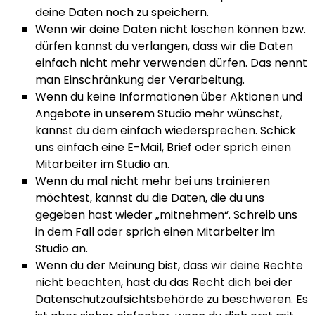
deine Daten noch zu speichern.
Wenn wir deine Daten nicht löschen können bzw.
dürfen kannst du verlangen, dass wir die Daten
einfach nicht mehr verwenden dürfen. Das nennt
man Einschränkung der Verarbeitung.
Wenn du keine Informationen über Aktionen und
Angebote in unserem Studio mehr wünschst,
kannst du dem einfach wiedersprechen. Schick
uns einfach eine E-Mail, Brief oder sprich einen
Mitarbeiter im Studio an.
Wenn du mal nicht mehr bei uns trainieren
möchtest, kannst du die Daten, die du uns
gegeben hast wieder „mitnehmen“. Schreib uns
in dem Fall oder sprich einen Mitarbeiter im
Studio an.
Wenn du der Meinung bist, dass wir deine Rechte
nicht beachten, hast du das Recht dich bei der
Datenschutzaufsichtsbehörde zu beschweren. Es