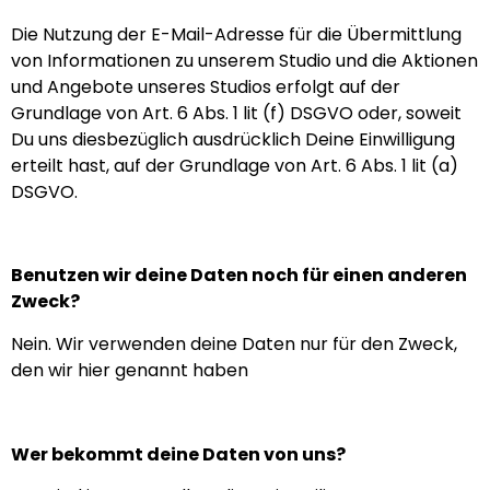
Die Nutzung der E-Mail-Adresse für die Übermittlung
von Informationen zu unserem Studio und die Aktionen
und Angebote unseres Studios erfolgt auf der
Grundlage von Art. 6 Abs. 1 lit (f) DSGVO oder, soweit
Du uns diesbezüglich ausdrücklich Deine Einwilligung
erteilt hast, auf der Grundlage von Art. 6 Abs. 1 lit (a)
DSGVO.
Benutzen wir deine Daten noch für einen anderen
Zweck?
Nein. Wir verwenden deine Daten nur für den Zweck,
den wir hier genannt haben
Wer bekommt deine Daten von uns?