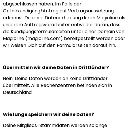
abgeschlossen haben. Im Falle der
Onlinekündigung/Antrag auf Vertragsaussetzung
erkennst Du diese Datenerhebung durch Magicline als
unserem Auftragsverarbeiter entweder daran, dass
die Kündigungsformularseiten unter einer Domain von
Magicline (magicline.com) bereitgestellt werden oder
wir weisen Dich auf den Formularseiten darauf hin.
Übermitteln wir deine Daten in Drittländer?
Nein. Deine Daten werden an keine Drittländer
übermittelt. Alle Rechenzentren befinden sich in
Deutschland.
Wie lange speichern wir deine Daten?
Deine Mitglieds-Stammdaten werden solange