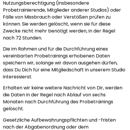
Nutzungsberechtigung (insbesondere
Probetrainierende, Mitglieder anderer Studios) oder
Fälle von Missbrauch oder Verstößen prüfen zu
können. Sie werden gelöscht, wenn sie für diese
Zwecke nicht mehr benötigt werden, in der Regel
nach 72 Stunden.
Die im Rahmen und für die Durchführung eines
vereinbarten Probetrainings erhobenen Daten
speichern wir, solange wir davon ausgehen dürfen,
dass Du Dich für eine Mitgliedschaft in unserem Studio
interessierst.
Erhalten wir keine weitere Nachricht von Dir, werden
die Daten in der Regel nach Ablauf von sechs
Monaten nach Durchführung des Probetrainings
gelöscht.
Gesetzliche Aufbewahrungspflichten und -fristen
nach der Abgabenordnung oder dem