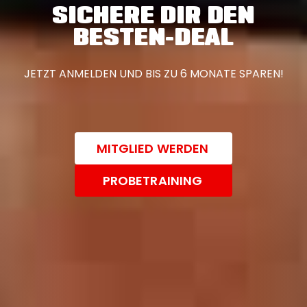
SICHERE DIR DEN
BESTEN-DEAL
JETZT ANMELDEN UND BIS ZU 6 MONATE SPAREN!
MITGLIED WERDEN
PROBETRAINING