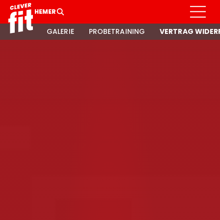
HEMER
GALERIE
PROBETRAINING
VERTRAG WIDER