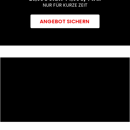
NUR FÜR KURZE ZEIT
ANGEBOT SICHERN