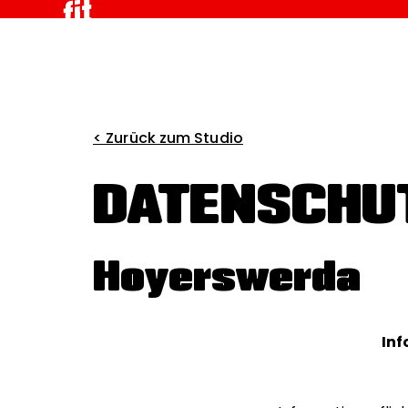
< Zurück zum Studio
DATENSCHU
Hoyerswerda
Inf