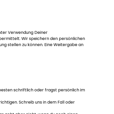
 unter Verwendung Deiner
bermittelt. Wir speichern den persönlichen
ung stellen zu können. Eine Weitergabe an
sten schriftlich oder fragst persönlich im
richtigen. Schreib uns in dem Fall oder