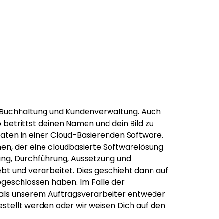
ere Buchhaltung und Kundenverwaltung. Auch
betrittst deinen Namen und dein Bild zu
aten in einer Cloud-Basierenden Software.
en, der eine cloudbasierte Softwarelösung
dung, Durchführung, Aussetzung und
bt und verarbeitet. Dies geschieht dann auf
bgeschlossen haben. Im Falle der
 als unserem Auftragsverarbeiter entweder
stellt werden oder wir weisen Dich auf den