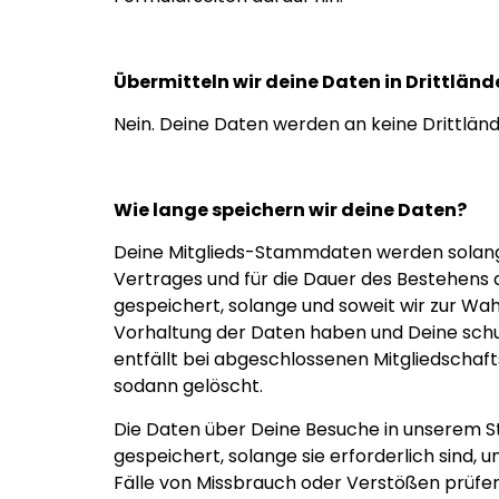
Übermitteln wir deine Daten in Drittländ
Nein. Deine Daten werden an keine Drittländ
Wie lange speichern wir deine Daten?
Deine Mitglieds-Stammdaten werden solange 
Vertrages und für die Dauer des Bestehens
gespeichert, solange und soweit wir zur W
Vorhaltung der Daten haben und Deine schutz
entfällt bei abgeschlossenen Mitgliedschaf
sodann gelöscht.
Die Daten über Deine Besuche in unserem St
gespeichert, solange sie erforderlich sind,
Fälle von Missbrauch oder Verstößen prüfen