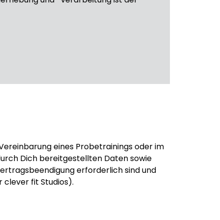
Vereinbarung eines Probetrainings oder im
rch Dich bereitgestellten Daten sowie
ertragsbeendigung erforderlich sind und
lever fit Studios).