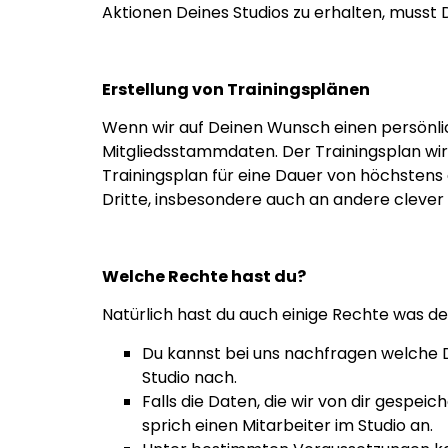
Aktionen Deines Studios zu erhalten, musst 
Erstellung von Trainingsplänen
Wenn wir auf Deinen Wunsch einen persönlich
Mitgliedsstammdaten. Der Trainingsplan wir
Trainingsplan für eine Dauer von höchstens 
Dritte, insbesondere auch an andere clever fi
Welche Rechte hast du?
Natürlich hast du auch einige Rechte was dei
Du kannst bei uns nachfragen welche D
Studio nach.
Falls die Daten, die wir von dir gespeic
sprich einen Mitarbeiter im Studio an.