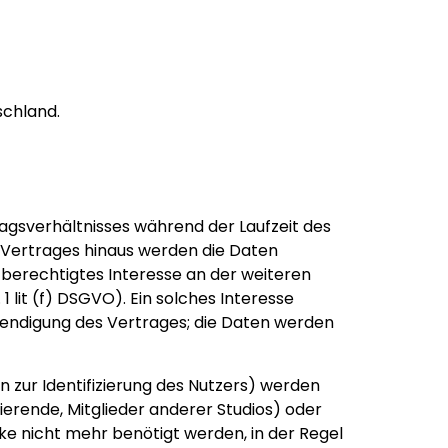
schland.
agsverhältnisses während der Laufzeit des
 Vertrages hinaus werden die Daten
berechtigtes Interesse an der weiteren
lit (f) DSGVO). Ein solches Interesse
eendigung des Vertrages; die Daten werden
 zur Identifizierung des Nutzers) werden
ierende, Mitglieder anderer Studios) oder
ke nicht mehr benötigt werden, in der Regel