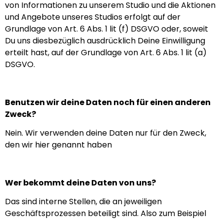
von Informationen zu unserem Studio und die Aktionen
und Angebote unseres Studios erfolgt auf der
Grundlage von Art. 6 Abs. 1 lit (f) DSGVO oder, soweit
Du uns diesbezüglich ausdrücklich Deine Einwilligung
erteilt hast, auf der Grundlage von Art. 6 Abs. 1 lit (a)
DSGVO.
Benutzen wir deine Daten noch für einen anderen
Zweck?
Nein. Wir verwenden deine Daten nur für den Zweck,
den wir hier genannt haben
Wer bekommt deine Daten von uns?
Das sind interne Stellen, die an jeweiligen
Geschäftsprozessen beteiligt sind. Also zum Beispiel