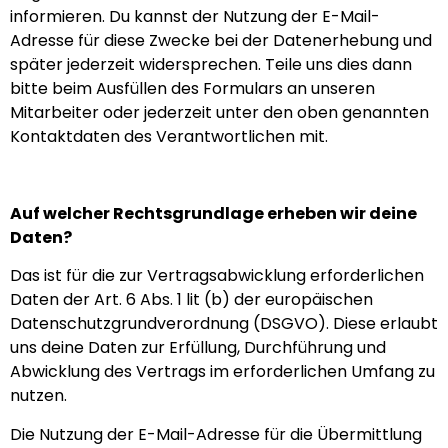
informieren. Du kannst der Nutzung der E-Mail-
Adresse für diese Zwecke bei der Datenerhebung und
später jederzeit widersprechen. Teile uns dies dann
bitte beim Ausfüllen des Formulars an unseren
Mitarbeiter oder jederzeit unter den oben genannten
Kontaktdaten des Verantwortlichen mit.
Auf welcher Rechtsgrundlage erheben wir deine
Daten?
Das ist für die zur Vertragsabwicklung erforderlichen
Daten der Art. 6 Abs. 1 lit (b) der europäischen
Datenschutzgrundverordnung (DSGVO). Diese erlaubt
uns deine Daten zur Erfüllung, Durchführung und
Abwicklung des Vertrags im erforderlichen Umfang zu
nutzen.
Die Nutzung der E-Mail-Adresse für die Übermittlung