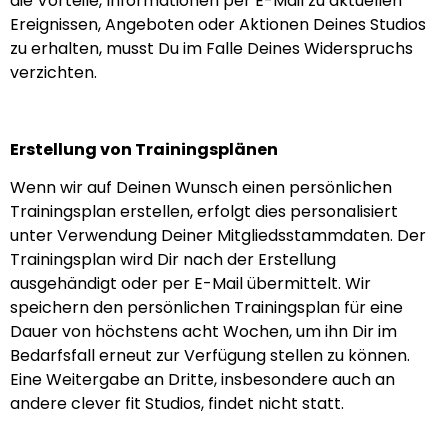
die Vorteile, Informationen per E-Mail zu aktuellen
Ereignissen, Angeboten oder Aktionen Deines Studios
zu erhalten, musst Du im Falle Deines Widerspruchs
verzichten.
Erstellung von Trainingsplänen
Wenn wir auf Deinen Wunsch einen persönlichen
Trainingsplan erstellen, erfolgt dies personalisiert
unter Verwendung Deiner Mitgliedsstammdaten. Der
Trainingsplan wird Dir nach der Erstellung
ausgehändigt oder per E-Mail übermittelt. Wir
speichern den persönlichen Trainingsplan für eine
Dauer von höchstens acht Wochen, um ihn Dir im
Bedarfsfall erneut zur Verfügung stellen zu können.
Eine Weitergabe an Dritte, insbesondere auch an
andere clever fit Studios, findet nicht statt.