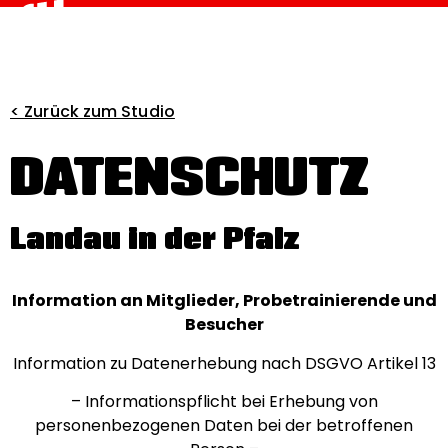
< Zurück zum Studio
DATENSCHUTZ
Landau in der Pfalz
Information an Mitglieder, Probetrainierende und
Besucher
Information zu Datenerhebung nach DSGVO Artikel 13
– Informationspflicht bei Erhebung von
personenbezogenen Daten bei der betroffenen