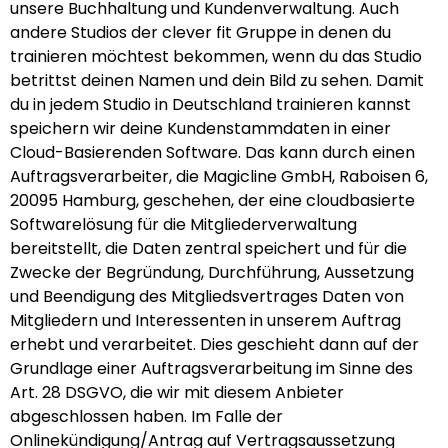
unsere Buchhaltung und Kundenverwaltung. Auch
andere Studios der clever fit Gruppe in denen du
trainieren möchtest bekommen, wenn du das Studio
betrittst deinen Namen und dein Bild zu sehen. Damit
du in jedem Studio in Deutschland trainieren kannst
speichern wir deine Kundenstammdaten in einer
Cloud-Basierenden Software. Das kann durch einen
Auftragsverarbeiter, die Magicline GmbH, Raboisen 6,
20095 Hamburg, geschehen, der eine cloudbasierte
Softwarelösung für die Mitgliederverwaltung
bereitstellt, die Daten zentral speichert und für die
Zwecke der Begründung, Durchführung, Aussetzung
und Beendigung des Mitgliedsvertrages Daten von
Mitgliedern und Interessenten in unserem Auftrag
erhebt und verarbeitet. Dies geschieht dann auf der
Grundlage einer Auftragsverarbeitung im Sinne des
Art. 28 DSGVO, die wir mit diesem Anbieter
abgeschlossen haben. Im Falle der
Onlinekündigung/Antrag auf Vertragsaussetzung