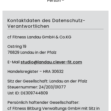
Person –
Kontaktdaten des Datenschutz-
Verantwortlichen
cf Fitness Landau GmbH & Co.KG
Ostring 19
76829 Landau in der Pfalz
E-Mail
studio@landau.clever-fit.com
Handelsregister – HRA 30632
Sitz der Gesellschaft: Landau an der Pfalz
Steuernummer: 24/203/01077
Ust ID: DE309744809
Persönlich haftender Gesellschafter:
cf Fitness Bitburg Verwaltungs GmbH mit Sitz in