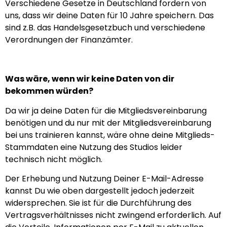
Verschiedene Gesetze in Deutschland fordern von
uns, dass wir deine Daten für 10 Jahre speichern. Das
sind z.B. das Handelsgesetzbuch und verschiedene
Verordnungen der Finanzämter.
Was wäre, wenn wir keine Daten von dir
bekommen würden?
Da wir ja deine Daten für die Mitgliedsvereinbarung
benötigen und du nur mit der Mitgliedsvereinbarung
bei uns trainieren kannst, wäre ohne deine Mitglieds-
Stammdaten eine Nutzung des Studios leider
technisch nicht möglich.
Der Erhebung und Nutzung Deiner E-Mail-Adresse
kannst Du wie oben dargestellt jedoch jederzeit
widersprechen. Sie ist für die Durchführung des
Vertragsverhältnisses nicht zwingend erforderlich. Auf