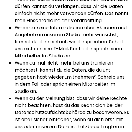
dürfen kannst du verlangen, dass wir die Daten
einfach nicht mehr verwenden dürfen. Das nennt
man Einschränkung der Verarbeitung.
Wenn du keine Informationen über Aktionen und
Angebote in unserem Studio mehr wünschst,
kannst du dem einfach wiedersprechen. Schick
uns einfach eine E-Mail, Brief oder sprich einen
Mitarbeiter im Studio an.
Wenn du mal nicht mehr bei uns trainieren
möchtest, kannst du die Daten, die du uns
gegeben hast wieder „mitnehmen“. Schreib uns
in dem Fall oder sprich einen Mitarbeiter im
Studio an.
Wenn du der Meinung bist, dass wir deine Rechte
nicht beachten, hast du das Recht dich bei der
Datenschutzaufsichtsbehörde zu beschweren. Es
ist aber sicher einfacher, wenn du dich erst mit
uns oder unserem Datenschutzbeauftragten in