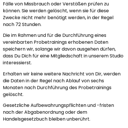
Fälle von Missbrauch oder Verstößen prüfen zu
können. Sie werden gelöscht, wenn sie für diese
Zwecke nicht mehr benötigt werden, in der Regel
nach 72 Stunden.
Die im Rahmen und für die Durchführung eines
vereinbarten Probetrainings erhobenen Daten
speichern wir, solange wir davon ausgehen dürfen,
dass Du Dich für eine Mitgliedschaft in unserem Studio
interessierst.
Erhalten wir keine weitere Nachricht von Dir, werden
die Daten in der Regel nach Ablauf von sechs
Monaten nach Durchführung des Probetrainings
gelöscht.
Gesetzliche Aufbewahrungspflichten und -fristen
nach der Abgabenordnung oder dem
Handelsgesetzbuch bleiben unberührt.