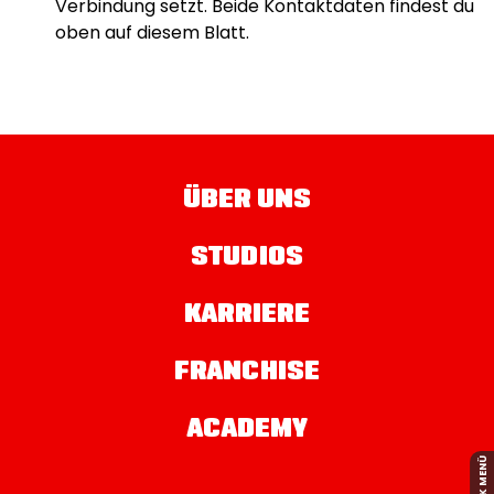
Verbindung setzt. Beide Kontaktdaten findest du
oben auf diesem Blatt.
ÜBER UNS
STUDIOS
KARRIERE
FRANCHISE
ACADEMY
QUICK MENÜ