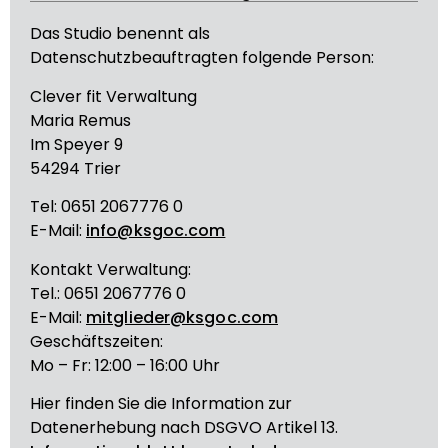
Das Studio benennt als
Datenschutzbeauftragten folgende Person:
Clever fit Verwaltung
Maria Remus
Im Speyer 9
54294 Trier
Tel: 0651 2067776 0
E-Mail:
info@ksgoc.com
Kontakt Verwaltung:
Tel.: 0651 2067776 0
E-Mail:
mitglieder@ksgoc.com
Geschäftszeiten:
Mo – Fr: 12:00 – 16:00 Uhr
Hier finden Sie die Information zur
Datenerhebung nach DSGVO Artikel 13.