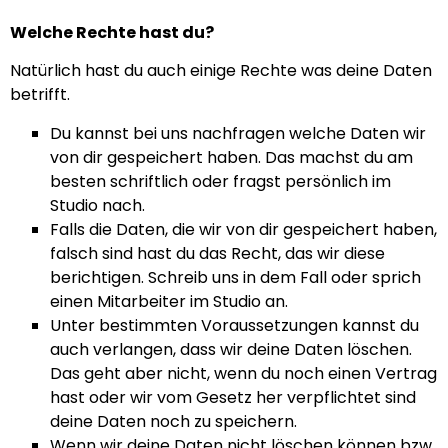
Welche Rechte hast du?
Natürlich hast du auch einige Rechte was deine Daten
betrifft.
Du kannst bei uns nachfragen welche Daten wir
von dir gespeichert haben. Das machst du am
besten schriftlich oder fragst persönlich im
Studio nach.
Falls die Daten, die wir von dir gespeichert haben,
falsch sind hast du das Recht, das wir diese
berichtigen. Schreib uns in dem Fall oder sprich
einen Mitarbeiter im Studio an.
Unter bestimmten Voraussetzungen kannst du
auch verlangen, dass wir deine Daten löschen.
Das geht aber nicht, wenn du noch einen Vertrag
hast oder wir vom Gesetz her verpflichtet sind
deine Daten noch zu speichern.
Wenn wir deine Daten nicht löschen können bzw.