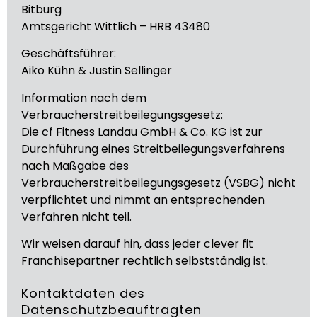
Bitburg
Amtsgericht Wittlich – HRB 43480
Geschäftsführer:
Aiko Kühn & Justin Sellinger
Information nach dem
Verbraucherstreitbeilegungsgesetz:
Die cf Fitness Landau GmbH & Co. KG ist zur
Durchführung eines Streitbeilegungsverfahrens
nach Maßgabe des
Verbraucherstreitbeilegungsgesetz (VSBG) nicht
verpflichtet und nimmt an entsprechenden
Verfahren nicht teil.
Wir weisen darauf hin, dass jeder clever fit
Franchisepartner rechtlich selbstständig ist.
Kontaktdaten des
Datenschutzbeauftragten