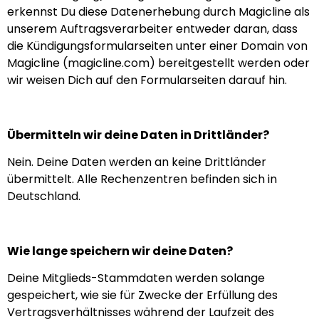
erkennst Du diese Datenerhebung durch Magicline als
unserem Auftragsverarbeiter entweder daran, dass
die Kündigungsformularseiten unter einer Domain von
Magicline (magicline.com) bereitgestellt werden oder
wir weisen Dich auf den Formularseiten darauf hin.
Übermitteln wir deine Daten in Drittländer?
Nein. Deine Daten werden an keine Drittländer
übermittelt. Alle Rechenzentren befinden sich in
Deutschland.
Wie lange speichern wir deine Daten?
Deine Mitglieds-Stammdaten werden solange
gespeichert, wie sie für Zwecke der Erfüllung des
Vertragsverhältnisses während der Laufzeit des