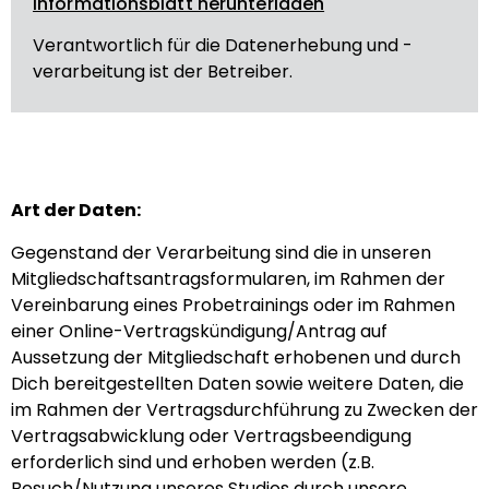
Informationsblatt herunterladen
Verantwortlich für die Datenerhebung und -
verarbeitung ist der Betreiber.
Art der Daten:
Gegenstand der Verarbeitung sind die in unseren
Mitgliedschaftsantragsformularen, im Rahmen der
Vereinbarung eines Probetrainings oder im Rahmen
einer Online-Vertragskündigung/Antrag auf
Aussetzung der Mitgliedschaft erhobenen und durch
Dich bereitgestellten Daten sowie weitere Daten, die
im Rahmen der Vertragsdurchführung zu Zwecken der
Vertragsabwicklung oder Vertragsbeendigung
erforderlich sind und erhoben werden (z.B.
Besuch/Nutzung unseres Studios durch unsere