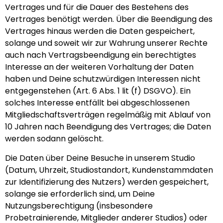
Vertrages und für die Dauer des Bestehens des
Vertrages benötigt werden. Über die Beendigung des
Vertrages hinaus werden die Daten gespeichert,
solange und soweit wir zur Wahrung unserer Rechte
auch nach Vertragsbeendigung ein berechtigtes
Interesse an der weiteren Vorhaltung der Daten
haben und Deine schutzwürdigen Interessen nicht
entgegenstehen (Art. 6 Abs. 1 lit (f) DSGVO). Ein
solches Interesse entfällt bei abgeschlossenen
Mitgliedschaftsverträgen regelmäßig mit Ablauf von
10 Jahren nach Beendigung des Vertrages; die Daten
werden sodann gelöscht.
Die Daten über Deine Besuche in unserem Studio
(Datum, Uhrzeit, Studiostandort, Kundenstammdaten
zur Identifizierung des Nutzers) werden gespeichert,
solange sie erforderlich sind, um Deine
Nutzungsberechtigung (insbesondere
Probetrainierende, Mitglieder anderer Studios) oder