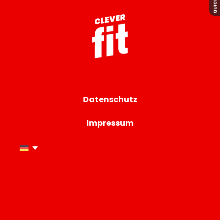
Datenschutz
Impressum