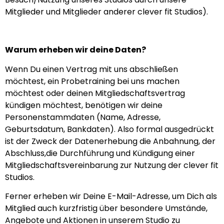
Mitglieder und Mitglieder anderer clever fit Studios).
Warum erheben wir deine Daten?
Wenn Du einen Vertrag mit uns abschließen
möchtest, ein Probetraining bei uns machen
möchtest oder deinen Mitgliedschaftsvertrag
kündigen möchtest, benötigen wir deine
Personenstammdaten (Name, Adresse,
Geburtsdatum, Bankdaten). Also formal ausgedrückt
ist der Zweck der Datenerhebung die Anbahnung, der
Abschluss,die Durchführung und Kündigung einer
Mitgliedschaftsvereinbarung zur Nutzung der clever fit
Studios.
Ferner erheben wir Deine E-Mail-Adresse, um Dich als
Mitglied auch kurzfristig über besondere Umstände,
Angebote und Aktionen in unserem Studio zu