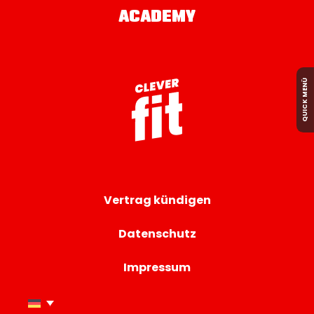
ACADEMY
QUICK MENÜ
Vertrag kündigen
Datenschutz
Impressum