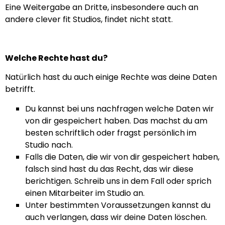
Eine Weitergabe an Dritte, insbesondere auch an
andere clever fit Studios, findet nicht statt.
Welche Rechte hast du?
Natürlich hast du auch einige Rechte was deine Daten
betrifft.
Du kannst bei uns nachfragen welche Daten wir
von dir gespeichert haben. Das machst du am
besten schriftlich oder fragst persönlich im
Studio nach.
Falls die Daten, die wir von dir gespeichert haben,
falsch sind hast du das Recht, das wir diese
berichtigen. Schreib uns in dem Fall oder sprich
einen Mitarbeiter im Studio an.
Unter bestimmten Voraussetzungen kannst du
auch verlangen, dass wir deine Daten löschen.