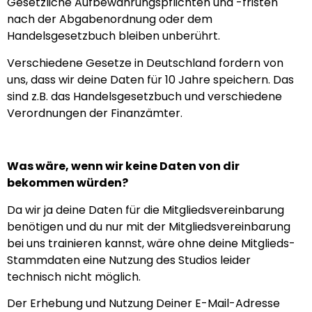
Gesetzliche Aufbewahrungspflichten und -fristen
nach der Abgabenordnung oder dem
Handelsgesetzbuch bleiben unberührt.
Verschiedene Gesetze in Deutschland fordern von
uns, dass wir deine Daten für 10 Jahre speichern. Das
sind z.B. das Handelsgesetzbuch und verschiedene
Verordnungen der Finanzämter.
Was wäre, wenn wir keine Daten von dir
bekommen würden?
Da wir ja deine Daten für die Mitgliedsvereinbarung
benötigen und du nur mit der Mitgliedsvereinbarung
bei uns trainieren kannst, wäre ohne deine Mitglieds-
Stammdaten eine Nutzung des Studios leider
technisch nicht möglich.
Der Erhebung und Nutzung Deiner E-Mail-Adresse