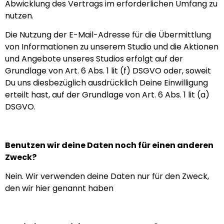
Abwicklung des Vertrags im erforderlichen Umfang zu
nutzen.
Die Nutzung der E-Mail-Adresse für die Übermittlung
von Informationen zu unserem Studio und die Aktionen
und Angebote unseres Studios erfolgt auf der
Grundlage von Art. 6 Abs. 1 lit (f) DSGVO oder, soweit
Du uns diesbezüglich ausdrücklich Deine Einwilligung
erteilt hast, auf der Grundlage von Art. 6 Abs. 1 lit (a)
DSGVO.
Benutzen wir deine Daten noch für einen anderen
Zweck?
Nein. Wir verwenden deine Daten nur für den Zweck,
den wir hier genannt haben