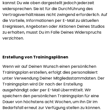
kannst Du wie oben dargestellt jedoch jederzeit
widersprechen. Sie ist für die Durchführung des
Vertragsverhältnisses nicht zwingend erforderlich. Auf
die Vorteile, Informationen per E-Mail zu aktuellen
Ereignissen, Angeboten oder Aktionen Deines Studios
zu erhalten, musst Du im Falle Deines Widerspruchs
verzichten.
Erstellung von Trainingsplänen
Wenn wir auf Deinen Wunsch einen persönlichen
Trainingsplan erstellen, erfolgt dies personalisiert
unter Verwendung Deiner Mitgliedsstammdaten. Der
Trainingsplan wird Dir nach der Erstellung
ausgehändigt oder per E-Mail übermittelt. Wir
speichern den persönlichen Trainingsplan für eine
Dauer von höchstens acht Wochen, um ihn Dir im
Bedarfsfall erneut zur Verfügung stellen zu können.