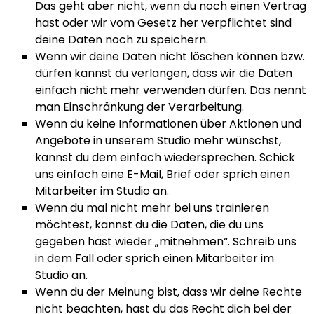
Das geht aber nicht, wenn du noch einen Vertrag
hast oder wir vom Gesetz her verpflichtet sind
deine Daten noch zu speichern.
Wenn wir deine Daten nicht löschen können bzw.
dürfen kannst du verlangen, dass wir die Daten
einfach nicht mehr verwenden dürfen. Das nennt
man Einschränkung der Verarbeitung.
Wenn du keine Informationen über Aktionen und
Angebote in unserem Studio mehr wünschst,
kannst du dem einfach wiedersprechen. Schick
uns einfach eine E-Mail, Brief oder sprich einen
Mitarbeiter im Studio an.
Wenn du mal nicht mehr bei uns trainieren
möchtest, kannst du die Daten, die du uns
gegeben hast wieder „mitnehmen“. Schreib uns
in dem Fall oder sprich einen Mitarbeiter im
Studio an.
Wenn du der Meinung bist, dass wir deine Rechte
nicht beachten, hast du das Recht dich bei der