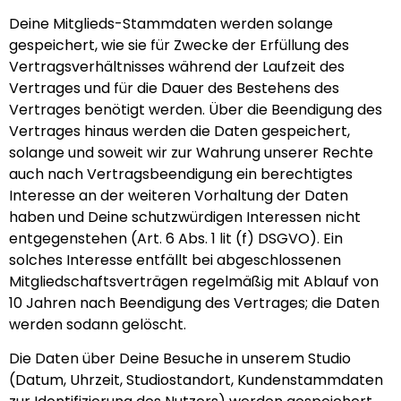
Deine Mitglieds-Stammdaten werden solange
gespeichert, wie sie für Zwecke der Erfüllung des
Vertragsverhältnisses während der Laufzeit des
Vertrages und für die Dauer des Bestehens des
Vertrages benötigt werden. Über die Beendigung des
Vertrages hinaus werden die Daten gespeichert,
solange und soweit wir zur Wahrung unserer Rechte
auch nach Vertragsbeendigung ein berechtigtes
Interesse an der weiteren Vorhaltung der Daten
haben und Deine schutzwürdigen Interessen nicht
entgegenstehen (Art. 6 Abs. 1 lit (f) DSGVO). Ein
solches Interesse entfällt bei abgeschlossenen
Mitgliedschaftsverträgen regelmäßig mit Ablauf von
10 Jahren nach Beendigung des Vertrages; die Daten
werden sodann gelöscht.
Die Daten über Deine Besuche in unserem Studio
(Datum, Uhrzeit, Studiostandort, Kundenstammdaten