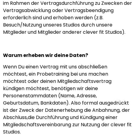
im Rahmen der Vertragsdurchführung zu Zwecken der
Vertragsabwicklung oder Vertragsbeendigung
erforderlich sind und erhoben werden (z.B.
Besuch/Nutzung unseres Studios durch unsere
Mitglieder und Mitglieder anderer clever fit Studios).
Warum erheben wir deine Daten?
Wenn Du einen Vertrag mit uns abschließen
möchtest, ein Probetraining bei uns machen
möchtest oder deinen Mitgliedschaftsvertrag
kündigen möchtest, benötigen wir deine
Personenstammdaten (Name, Adresse,
Geburtsdatum, Bankdaten). Also formal ausgedrückt
ist der Zweck der Datenerhebung die Anbahnung, der
Abschluss,die Durchführung und Kündigung einer
Mitgliedschaftsvereinbarung zur Nutzung der clever fit
Studios.