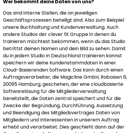
Wer bekommt deine Daten von uns?
Das sind interne Stellen, die an jeweiligen
Geschäftsprozessen beteiligt sind. Also zum Beispiel
unsere Buchhaltung und Kundenverwaltung. Auch
andere Studios der clever fit Gruppe in denen du
trainieren möchtest bekommen, wenn du das Studio
betrittst deinen Namen und dein Bild zu sehen. Damit
du in jedem Studio in Deutschland trainieren kannst
speichern wir deine Kundenstammdaten in einer
Cloud-Basierenden Software. Das kann durch einen
Auftragsverarbeiter, die Magicline GmbH, Raboisen 6,
20095 Hamburg, geschehen, der eine cloudbasierte
Softwarelösung für die Mitgliederverwaltung
bereitstellt, die Daten zentral speichert und für die
Zwecke der Begründung, Durchführung, Aussetzung
und Beendigung des Mitgliedsvertrages Daten von
Mitgliedern und Interessenten in unserem Auftrag
erhebt und verarbeitet. Dies geschieht dann auf der