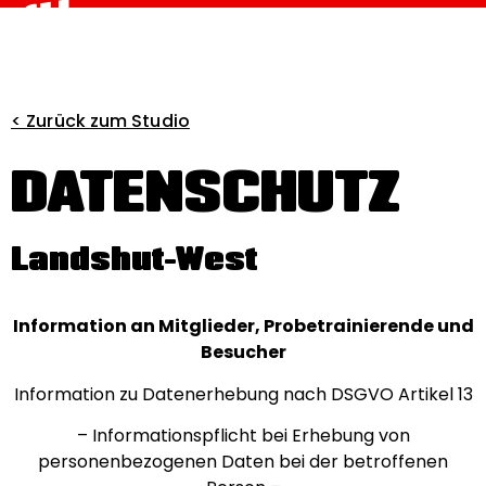
< Zurück zum Studio
DATENSCHUTZ
Landshut-West
Information an Mitglieder, Probetrainierende und
Besucher
Information zu Datenerhebung nach DSGVO Artikel 13
– Informationspflicht bei Erhebung von
personenbezogenen Daten bei der betroffenen