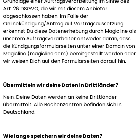
Grundlage einer Auftragsverarbeitung im Sinne des
Art. 28 DSGVO, die wir mit diesem Anbieter
abgeschlossen haben. Im Falle der
Onlinekündigung/Antrag auf Vertragsaussetzung
erkennst Du diese Datenerhebung durch Magicline als
unserem Auftragsverarbeiter entweder daran, dass
die Kündigungsformularseiten unter einer Domain von
Magicline (magicline.com) bereitgestellt werden oder
wir weisen Dich auf den Formularseiten darauf hin.
Übermitteln wir deine Daten in Drittländer?
Nein. Deine Daten werden an keine Drittländer
übermittelt. Alle Rechenzentren befinden sich in
Deutschland.
Wie lange speichern wir deine Daten?