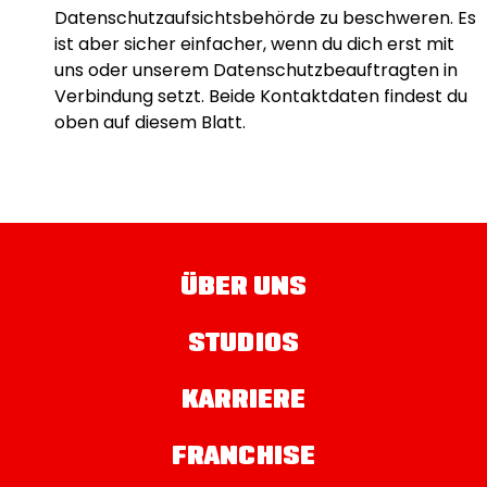
Datenschutzaufsichtsbehörde zu beschweren. Es
ist aber sicher einfacher, wenn du dich erst mit
uns oder unserem Datenschutzbeauftragten in
Verbindung setzt. Beide Kontaktdaten findest du
oben auf diesem Blatt.
ÜBER UNS
STUDIOS
KARRIERE
FRANCHISE