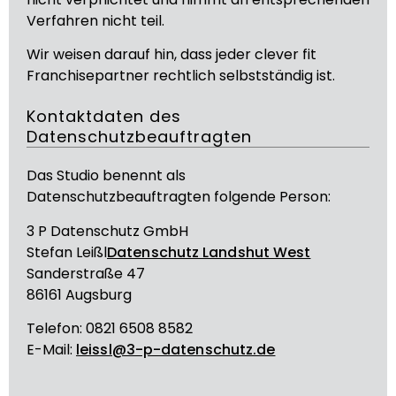
Verfahren nicht teil.
Wir weisen darauf hin, dass jeder clever fit
Franchisepartner rechtlich selbstständig ist.
Kontaktdaten des
Datenschutzbeauftragten
Das Studio benennt als
Datenschutzbeauftragten folgende Person:
3 P Datenschutz GmbH
Stefan Leißl
Datenschutz Landshut West
Sanderstraße 47
86161 Augsburg
Telefon: 0821 6508 8582
E-Mail:
leissl@3-p-datenschutz.de