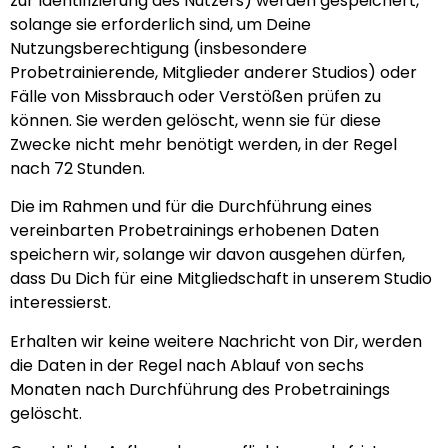
zur Identifizierung des Nutzers) werden gespeichert,
solange sie erforderlich sind, um Deine
Nutzungsberechtigung (insbesondere
Probetrainierende, Mitglieder anderer Studios) oder
Fälle von Missbrauch oder Verstößen prüfen zu
können. Sie werden gelöscht, wenn sie für diese
Zwecke nicht mehr benötigt werden, in der Regel
nach 72 Stunden.
Die im Rahmen und für die Durchführung eines
vereinbarten Probetrainings erhobenen Daten
speichern wir, solange wir davon ausgehen dürfen,
dass Du Dich für eine Mitgliedschaft in unserem Studio
interessierst.
Erhalten wir keine weitere Nachricht von Dir, werden
die Daten in der Regel nach Ablauf von sechs
Monaten nach Durchführung des Probetrainings
gelöscht.