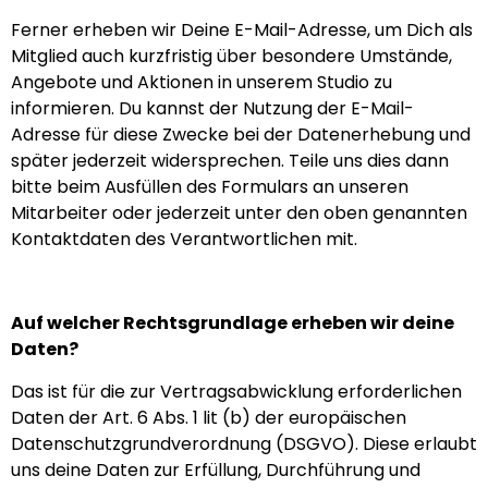
Ferner erheben wir Deine E-Mail-Adresse, um Dich als
Mitglied auch kurzfristig über besondere Umstände,
Angebote und Aktionen in unserem Studio zu
informieren. Du kannst der Nutzung der E-Mail-
Adresse für diese Zwecke bei der Datenerhebung und
später jederzeit widersprechen. Teile uns dies dann
bitte beim Ausfüllen des Formulars an unseren
Mitarbeiter oder jederzeit unter den oben genannten
Kontaktdaten des Verantwortlichen mit.
Auf welcher Rechtsgrundlage erheben wir deine
Daten?
Das ist für die zur Vertragsabwicklung erforderlichen
Daten der Art. 6 Abs. 1 lit (b) der europäischen
Datenschutzgrundverordnung (DSGVO). Diese erlaubt
uns deine Daten zur Erfüllung, Durchführung und