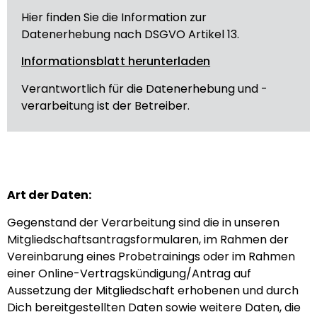
Hier finden Sie die Information zur
Datenerhebung nach DSGVO Artikel 13.
Informationsblatt herunterladen
Verantwortlich für die Datenerhebung und -
verarbeitung ist der Betreiber.
Art der Daten:
Gegenstand der Verarbeitung sind die in unseren
Mitgliedschaftsantragsformularen, im Rahmen der
Vereinbarung eines Probetrainings oder im Rahmen
einer Online-Vertragskündigung/Antrag auf
Aussetzung der Mitgliedschaft erhobenen und durch
Dich bereitgestellten Daten sowie weitere Daten, die