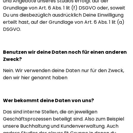
und Angebote unseres Studios erfolgt auf der
Grundlage von Art. 6 Abs. 1 lit (f) DSGVO oder, soweit
Du uns diesbezüglich ausdrücklich Deine Einwilligung
erteilt hast, auf der Grundlage von Art. 6 Abs. 1 lit (a)
DSGVO.
Benutzen wir deine Daten noch für einen anderen
Zweck?
Nein. Wir verwenden deine Daten nur für den Zweck,
den wir hier genannt haben
Wer bekommt deine Daten von uns?
Das sind interne Stellen, die an jeweiligen
Geschäftsprozessen beteiligt sind. Also zum Beispiel
unsere Buchhaltung und Kundenverwaltung. Auch