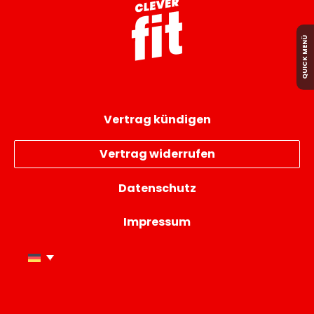
QUICK MENÜ
Vertrag kündigen
Vertrag widerrufen
Datenschutz
Impressum