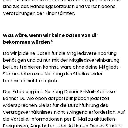
sind z.B. das Handelsgesetzbuch und verschiedene
Verordnungen der Finanzämter.
Was wäre, wenn wir keine Daten von dir
bekommen würden?
Da wir ja deine Daten für die Mitgliedsvereinbarung
benötigen und du nur mit der Mitgliedsvereinbarung
bei uns trainieren kannst, wäre ohne deine Mitglieds-
Stammdaten eine Nutzung des Studios leider
technisch nicht möglich.
Der Erhebung und Nutzung Deiner E-Mail-Adresse
kannst Du wie oben dargestellt jedoch jederzeit
widersprechen. Sie ist für die Durchführung des
Vertragsverhältnisses nicht zwingend erforderlich. Auf
die Vorteile, Informationen per E-Mail zu aktuellen
Ereignissen, Angeboten oder Aktionen Deines Studios