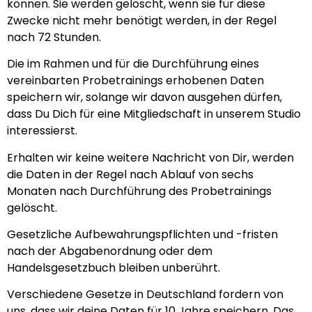
können. Sie werden gelöscht, wenn sie für diese
Zwecke nicht mehr benötigt werden, in der Regel
nach 72 Stunden.
Die im Rahmen und für die Durchführung eines
vereinbarten Probetrainings erhobenen Daten
speichern wir, solange wir davon ausgehen dürfen,
dass Du Dich für eine Mitgliedschaft in unserem Studio
interessierst.
Erhalten wir keine weitere Nachricht von Dir, werden
die Daten in der Regel nach Ablauf von sechs
Monaten nach Durchführung des Probetrainings
gelöscht.
Gesetzliche Aufbewahrungspflichten und -fristen
nach der Abgabenordnung oder dem
Handelsgesetzbuch bleiben unberührt.
Verschiedene Gesetze in Deutschland fordern von
uns, dass wir deine Daten für 10 Jahre speichern. Das