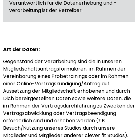
Verantwortlich für die Datenerhebung und -
verarbeitung ist der Betreiber.
Art der Daten:
Gegenstand der Verarbeitung sind die in unseren
Mitgliedschaftsantragsformularen, im Rahmen der
Vereinbarung eines Probetrainings oder im Rahmen
einer Online-Vertragskündigung/Antrag auf
Aussetzung der Mitgliedschaft erhobenen und durch
Dich bereitgestellten Daten sowie weitere Daten, die
im Rahmen der Vertragsdurchführung zu Zwecken der
Vertragsabwicklung oder Vertragsbeendigung
erforderlich sind und erhoben werden (z.B.
Besuch/Nutzung unseres Studios durch unsere
Mitglieder und Mitglieder anderer clever fit Studios).