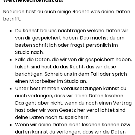
Welche Rechte hast du?
Natürlich hast du auch einige Rechte was deine Daten
betrifft.
Du kannst bei uns nachfragen welche Daten wir
von dir gespeichert haben. Das machst du am
besten schriftlich oder fragst persönlich im
Studio nach.
Falls die Daten, die wir von dir gespeichert haben,
falsch sind hast du das Recht, das wir diese
berichtigen. Schreib uns in dem Fall oder sprich
einen Mitarbeiter im Studio an.
Unter bestimmten Voraussetzungen kannst du
auch verlangen, dass wir deine Daten löschen.
Das geht aber nicht, wenn du noch einen Vertrag
hast oder wir vom Gesetz her verpflichtet sind
deine Daten noch zu speichern.
Wenn wir deine Daten nicht löschen können bzw.
dürfen kannst du verlangen, dass wir die Daten