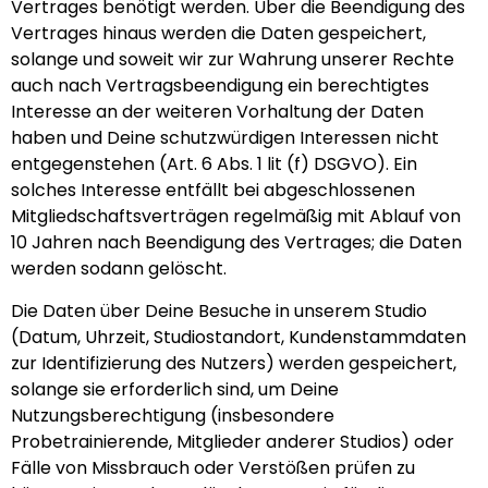
Vertrages benötigt werden. Über die Beendigung des
Vertrages hinaus werden die Daten gespeichert,
solange und soweit wir zur Wahrung unserer Rechte
auch nach Vertragsbeendigung ein berechtigtes
Interesse an der weiteren Vorhaltung der Daten
haben und Deine schutzwürdigen Interessen nicht
entgegenstehen (Art. 6 Abs. 1 lit (f) DSGVO). Ein
solches Interesse entfällt bei abgeschlossenen
Mitgliedschaftsverträgen regelmäßig mit Ablauf von
10 Jahren nach Beendigung des Vertrages; die Daten
werden sodann gelöscht.
Die Daten über Deine Besuche in unserem Studio
(Datum, Uhrzeit, Studiostandort, Kundenstammdaten
zur Identifizierung des Nutzers) werden gespeichert,
solange sie erforderlich sind, um Deine
Nutzungsberechtigung (insbesondere
Probetrainierende, Mitglieder anderer Studios) oder
Fälle von Missbrauch oder Verstößen prüfen zu