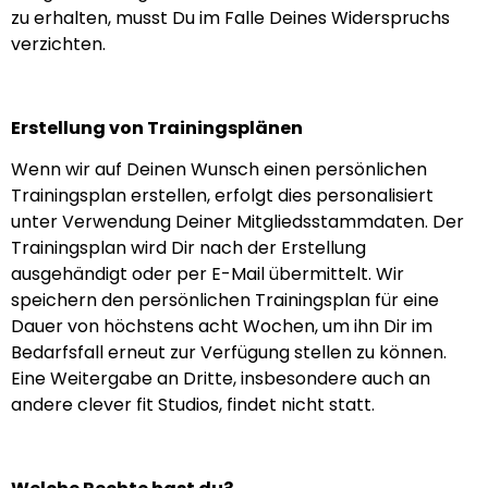
zu erhalten, musst Du im Falle Deines Widerspruchs
verzichten.
Erstellung von Trainingsplänen
Wenn wir auf Deinen Wunsch einen persönlichen
Trainingsplan erstellen, erfolgt dies personalisiert
unter Verwendung Deiner Mitgliedsstammdaten. Der
Trainingsplan wird Dir nach der Erstellung
ausgehändigt oder per E-Mail übermittelt. Wir
speichern den persönlichen Trainingsplan für eine
Dauer von höchstens acht Wochen, um ihn Dir im
Bedarfsfall erneut zur Verfügung stellen zu können.
Eine Weitergabe an Dritte, insbesondere auch an
andere clever fit Studios, findet nicht statt.