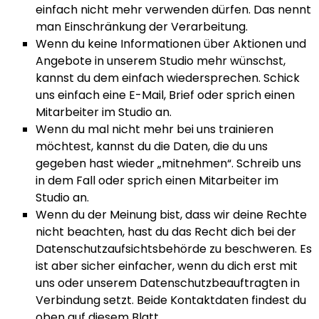
einfach nicht mehr verwenden dürfen. Das nennt
man Einschränkung der Verarbeitung.
Wenn du keine Informationen über Aktionen und
Angebote in unserem Studio mehr wünschst,
kannst du dem einfach wiedersprechen. Schick
uns einfach eine E-Mail, Brief oder sprich einen
Mitarbeiter im Studio an.
Wenn du mal nicht mehr bei uns trainieren
möchtest, kannst du die Daten, die du uns
gegeben hast wieder „mitnehmen“. Schreib uns
in dem Fall oder sprich einen Mitarbeiter im
Studio an.
Wenn du der Meinung bist, dass wir deine Rechte
nicht beachten, hast du das Recht dich bei der
Datenschutzaufsichtsbehörde zu beschweren. Es
ist aber sicher einfacher, wenn du dich erst mit
uns oder unserem Datenschutzbeauftragten in
Verbindung setzt. Beide Kontaktdaten findest du
oben auf diesem Blatt.