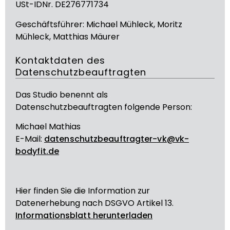
USt-IDNr. DE276771734
Geschäftsführer: Michael Mühleck, Moritz
Mühleck, Matthias Mäurer
Kontaktdaten des
Datenschutzbeauftragten
Das Studio benennt als
Datenschutzbeauftragten folgende Person:
Michael Mathias
E-Mail:
datenschutzbeauftragter-vk@vk-
bodyfit.de
Hier finden Sie die Information zur
Datenerhebung nach DSGVO Artikel 13.
Informationsblatt herunterladen