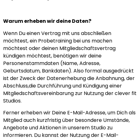
Warum erheben wir deine Daten?
Wenn Du einen Vertrag mit uns abschließen
möchtest, ein Probetraining bei uns machen
möchtest oder deinen Mitgliedschaftsvertrag
kündigen möchtest, benötigen wir deine
Personenstammdaten (Name, Adresse,
Geburtsdatum, Bankdaten). Also formal ausgedrückt
ist der Zweck der Datenerhebung die Anbahnung, der
Abschluss,die Durchführung und Kündigung einer
Mitgliedschaftsvereinbarung zur Nutzung der clever fit
Studios.
Ferner erheben wir Deine E-Mail-Adresse, um Dich als
Mitglied auch kurzfristig über besondere Umstände,
Angebote und Aktionen in unserem Studio zu
informieren. Du kannst der Nutzung der E-Mail-