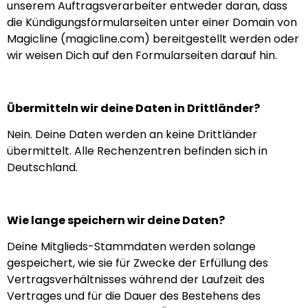
unserem Auftragsverarbeiter entweder daran, dass
die Kündigungsformularseiten unter einer Domain von
Magicline (magicline.com) bereitgestellt werden oder
wir weisen Dich auf den Formularseiten darauf hin.
Übermitteln wir deine Daten in Drittländer?
Nein. Deine Daten werden an keine Drittländer
übermittelt. Alle Rechenzentren befinden sich in
Deutschland.
Wie lange speichern wir deine Daten?
Deine Mitglieds-Stammdaten werden solange
gespeichert, wie sie für Zwecke der Erfüllung des
Vertragsverhältnisses während der Laufzeit des
Vertrages und für die Dauer des Bestehens des