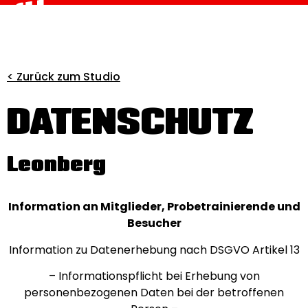
< Zurück zum Studio
DATENSCHUTZ
Leonberg
Information an Mitglieder, Probetrainierende und
Besucher
Information zu Datenerhebung nach DSGVO Artikel 13
– Informationspflicht bei Erhebung von
personenbezogenen Daten bei der betroffenen