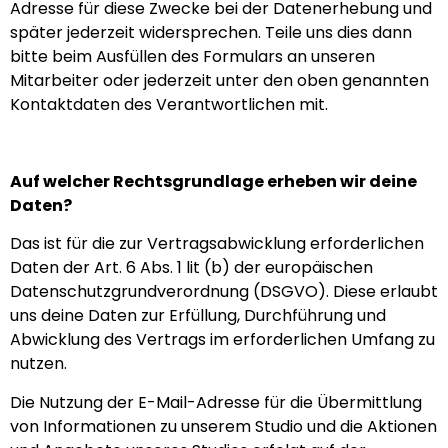
Adresse für diese Zwecke bei der Datenerhebung und
später jederzeit widersprechen. Teile uns dies dann
bitte beim Ausfüllen des Formulars an unseren
Mitarbeiter oder jederzeit unter den oben genannten
Kontaktdaten des Verantwortlichen mit.
Auf welcher Rechtsgrundlage erheben wir deine
Daten?
Das ist für die zur Vertragsabwicklung erforderlichen
Daten der Art. 6 Abs. 1 lit (b) der europäischen
Datenschutzgrundverordnung (DSGVO). Diese erlaubt
uns deine Daten zur Erfüllung, Durchführung und
Abwicklung des Vertrags im erforderlichen Umfang zu
nutzen.
Die Nutzung der E-Mail-Adresse für die Übermittlung
von Informationen zu unserem Studio und die Aktionen