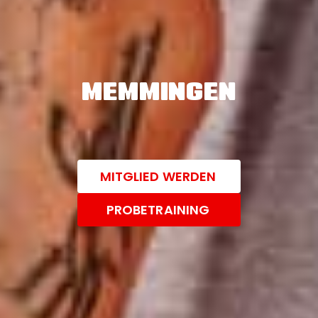
MEMMINGEN
MITGLIED WERDEN
PROBETRAINING