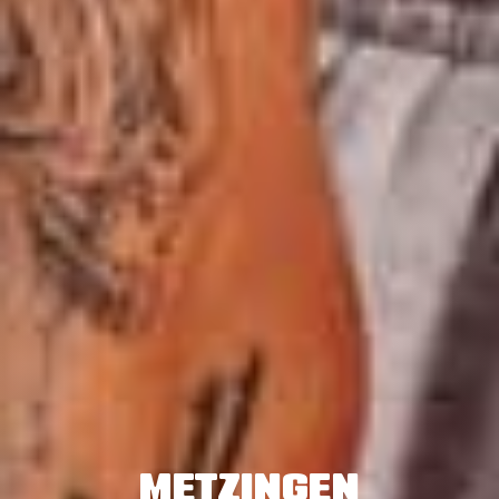
METZINGEN