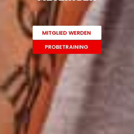
MITGLIED WERDEN
PROBETRAINING