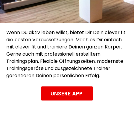
Wenn Du aktiv leben willst, bietet Dir Dein clever fit
die besten Voraussetzungen. Mach es Dir einfach
mit clever fit und trainiere Deinen ganzen Körper.
Gerne auch mit professionell erstelltem
Trainingsplan. Flexible Öffnungszeiten, modernste
Trainingsgeräte und ausgezeichnete Trainer
garantieren Deinen persönlichen Erfolg.
UNSERE APP