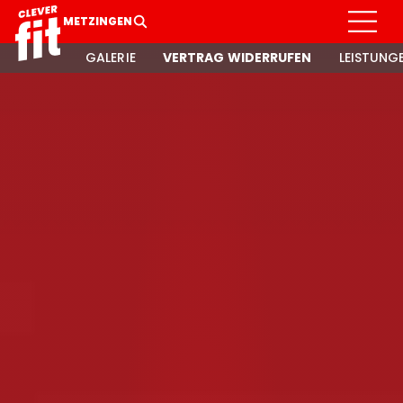
METZINGEN
GALERIE
VERTRAG WIDERRUFEN
LEISTUNG