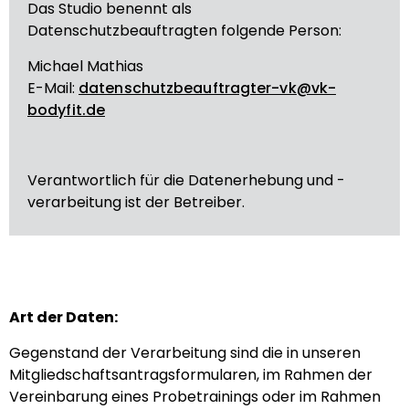
Das Studio benennt als
Datenschutzbeauftragten folgende Person:
Michael Mathias
E-Mail:
datenschutzbeauftragter-vk@vk-
bodyfit.de
Verantwortlich für die Datenerhebung und -
verarbeitung ist der Betreiber.
Art der Daten:
Gegenstand der Verarbeitung sind die in unseren
Mitgliedschaftsantragsformularen, im Rahmen der
Vereinbarung eines Probetrainings oder im Rahmen