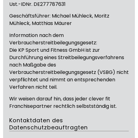
Ust.-IDNr. DE277787631
Geschäftsführer: Michael Mühleck, Moritz
Mühleck, Matthias Mäurer
Information nach dem
Verbraucherstreitbeilegungsgesetz:
Die KP Sport und Fitness GmbH ist zur
Durchführung eines Streitbeilegungsverfahrens
nach Maßgabe des
Verbraucherstreitbeilegungsgesetz (VSBG) nicht
verpflichtet und nimmt an entsprechenden
Verfahren nicht teil.
Wir weisen darauf hin, dass jeder clever fit
Franchisepartner rechtlich selbstständig ist.
Kontaktdaten des
Datenschutzbeauftragten