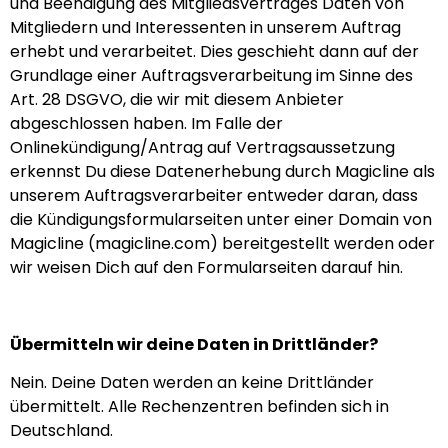
und Beendigung des Mitgliedsvertrages Daten von
Mitgliedern und Interessenten in unserem Auftrag
erhebt und verarbeitet. Dies geschieht dann auf der
Grundlage einer Auftragsverarbeitung im Sinne des
Art. 28 DSGVO, die wir mit diesem Anbieter
abgeschlossen haben. Im Falle der
Onlinekündigung/Antrag auf Vertragsaussetzung
erkennst Du diese Datenerhebung durch Magicline als
unserem Auftragsverarbeiter entweder daran, dass
die Kündigungsformularseiten unter einer Domain von
Magicline (magicline.com) bereitgestellt werden oder
wir weisen Dich auf den Formularseiten darauf hin.
Übermitteln wir deine Daten in Drittländer?
Nein. Deine Daten werden an keine Drittländer
übermittelt. Alle Rechenzentren befinden sich in
Deutschland.