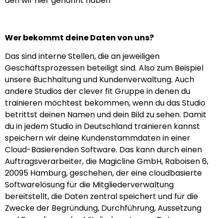
den wir hier genannt haben
Wer bekommt deine Daten von uns?
Das sind interne Stellen, die an jeweiligen
Geschäftsprozessen beteiligt sind. Also zum Beispiel
unsere Buchhaltung und Kundenverwaltung. Auch
andere Studios der clever fit Gruppe in denen du
trainieren möchtest bekommen, wenn du das Studio
betrittst deinen Namen und dein Bild zu sehen. Damit
du in jedem Studio in Deutschland trainieren kannst
speichern wir deine Kundenstammdaten in einer
Cloud-Basierenden Software. Das kann durch einen
Auftragsverarbeiter, die Magicline GmbH, Raboisen 6,
20095 Hamburg, geschehen, der eine cloudbasierte
Softwarelösung für die Mitgliederverwaltung
bereitstellt, die Daten zentral speichert und für die
Zwecke der Begründung, Durchführung, Aussetzung