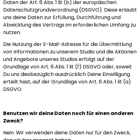
Daten der Art. 6 Abs. 1 lit (b) der europäischen
Datenschutzgrundverordnung (DSGVO). Diese erlaubt
uns deine Daten zur Erfüllung, Durchführung und
Abwicklung des Vertrags im erforderlichen Umfang zu
nutzen.
Die Nutzung der E-Mail-Adresse für die Übermittlung
von Informationen zu unserem Studio und die Aktionen
und Angebote unseres Studios erfolgt auf der
Grundlage von Art. 6 Abs. 1 lit (f) DSGVO oder, soweit
Du uns diesbezüglich ausdrücklich Deine Einwilligung
erteilt hast, auf der Grundlage von Art. 6 Abs. 1 lit (a)
DSGVO.
Benutzen wir deine Daten noch für einen anderen
Zweck?
Nein. Wir verwenden deine Daten nur für den Zweck,