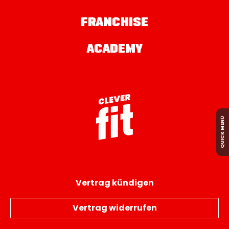
FRANCHISE
ACADEMY
QUICK MENÜ
Vertrag kündigen
Vertrag widerrufen