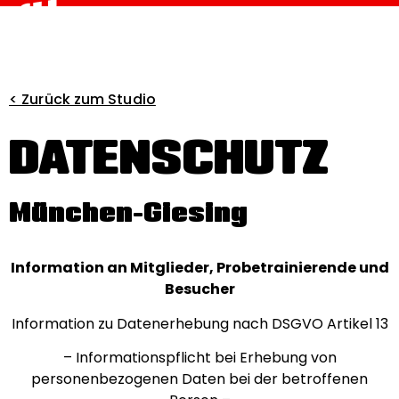
< Zurück zum Studio
DATENSCHUTZ
München-Giesing
Information an Mitglieder, Probetrainierende und
Besucher
Information zu Datenerhebung nach DSGVO Artikel 13
– Informationspflicht bei Erhebung von
personenbezogenen Daten bei der betroffenen