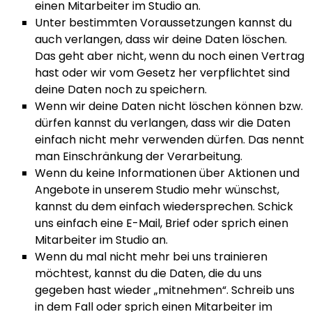
einen Mitarbeiter im Studio an.
Unter bestimmten Voraussetzungen kannst du
auch verlangen, dass wir deine Daten löschen.
Das geht aber nicht, wenn du noch einen Vertrag
hast oder wir vom Gesetz her verpflichtet sind
deine Daten noch zu speichern.
Wenn wir deine Daten nicht löschen können bzw.
dürfen kannst du verlangen, dass wir die Daten
einfach nicht mehr verwenden dürfen. Das nennt
man Einschränkung der Verarbeitung.
Wenn du keine Informationen über Aktionen und
Angebote in unserem Studio mehr wünschst,
kannst du dem einfach wiedersprechen. Schick
uns einfach eine E-Mail, Brief oder sprich einen
Mitarbeiter im Studio an.
Wenn du mal nicht mehr bei uns trainieren
möchtest, kannst du die Daten, die du uns
gegeben hast wieder „mitnehmen“. Schreib uns
in dem Fall oder sprich einen Mitarbeiter im