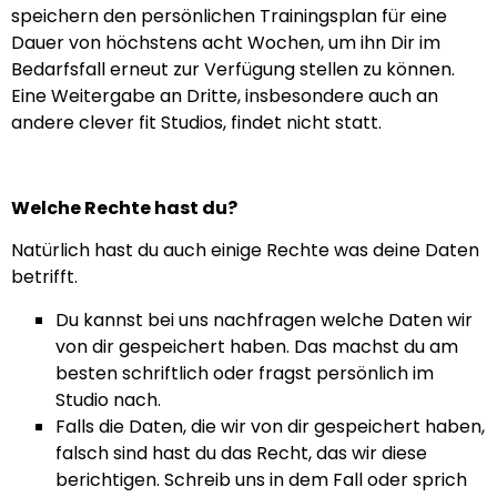
speichern den persönlichen Trainingsplan für eine
Dauer von höchstens acht Wochen, um ihn Dir im
Bedarfsfall erneut zur Verfügung stellen zu können.
Eine Weitergabe an Dritte, insbesondere auch an
andere clever fit Studios, findet nicht statt.
Welche Rechte hast du?
Natürlich hast du auch einige Rechte was deine Daten
betrifft.
Du kannst bei uns nachfragen welche Daten wir
von dir gespeichert haben. Das machst du am
besten schriftlich oder fragst persönlich im
Studio nach.
Falls die Daten, die wir von dir gespeichert haben,
falsch sind hast du das Recht, das wir diese
berichtigen. Schreib uns in dem Fall oder sprich