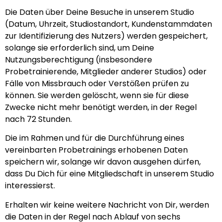
Die Daten über Deine Besuche in unserem Studio
(Datum, Uhrzeit, Studiostandort, Kundenstammdaten
zur Identifizierung des Nutzers) werden gespeichert,
solange sie erforderlich sind, um Deine
Nutzungsberechtigung (insbesondere
Probetrainierende, Mitglieder anderer Studios) oder
Fälle von Missbrauch oder Verstößen prüfen zu
können. Sie werden gelöscht, wenn sie für diese
Zwecke nicht mehr benötigt werden, in der Regel
nach 72 Stunden.
Die im Rahmen und für die Durchführung eines
vereinbarten Probetrainings erhobenen Daten
speichern wir, solange wir davon ausgehen dürfen,
dass Du Dich für eine Mitgliedschaft in unserem Studio
interessierst.
Erhalten wir keine weitere Nachricht von Dir, werden
die Daten in der Regel nach Ablauf von sechs