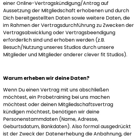
einer Online-Vertragskündigung/Antrag auf
Aussetzung der Mitgliedschaft erhobenen und durch
Dich bereitgestellten Daten sowie weitere Daten, die
im Rahmen der Vertragsdurchführung zu Zwecken der
Vertragsabwicklung oder Vertragsbeendigung
erforderlich sind und erhoben werden (z.B.
Besuch/Nutzung unseres Studios durch unsere
Mitglieder und Mitglieder anderer clever fit Studios).
Warum erheben wir deine Daten?
Wenn Du einen Vertrag mit uns abschließen
möchtest, ein Probetraining bei uns machen
möchtest oder deinen Mitgliedschaftsvertrag
kündigen möchtest, benötigen wir deine
Personenstammdaten (Name, Adresse,
Geburtsdatum, Bankdaten). Also formal ausgedrückt
ist der Zweck der Datenerhebung die Anbahnung, der