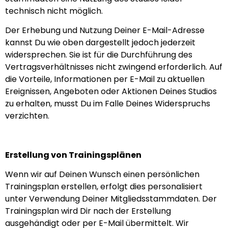
technisch nicht möglich.
Der Erhebung und Nutzung Deiner E-Mail-Adresse
kannst Du wie oben dargestellt jedoch jederzeit
widersprechen. Sie ist für die Durchführung des
Vertragsverhältnisses nicht zwingend erforderlich. Auf
die Vorteile, Informationen per E-Mail zu aktuellen
Ereignissen, Angeboten oder Aktionen Deines Studios
zu erhalten, musst Du im Falle Deines Widerspruchs
verzichten.
Erstellung von Trainingsplänen
Wenn wir auf Deinen Wunsch einen persönlichen
Trainingsplan erstellen, erfolgt dies personalisiert
unter Verwendung Deiner Mitgliedsstammdaten. Der
Trainingsplan wird Dir nach der Erstellung
ausgehändigt oder per E-Mail übermittelt. Wir