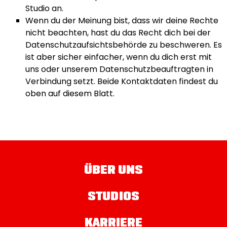
Studio an.
Wenn du der Meinung bist, dass wir deine Rechte
nicht beachten, hast du das Recht dich bei der
Datenschutzaufsichtsbehörde zu beschweren. Es
ist aber sicher einfacher, wenn du dich erst mit
uns oder unserem Datenschutzbeauftragten in
Verbindung setzt. Beide Kontaktdaten findest du
oben auf diesem Blatt.
ÜBER UNS
STUDIOS
KARRIERE