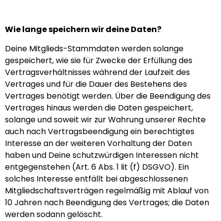
Wie lange speichern wir deine Daten?
Deine Mitglieds-Stammdaten werden solange
gespeichert, wie sie für Zwecke der Erfüllung des
Vertragsverhältnisses während der Laufzeit des
Vertrages und für die Dauer des Bestehens des
Vertrages benötigt werden. Über die Beendigung des
Vertrages hinaus werden die Daten gespeichert,
solange und soweit wir zur Wahrung unserer Rechte
auch nach Vertragsbeendigung ein berechtigtes
Interesse an der weiteren Vorhaltung der Daten
haben und Deine schutzwürdigen Interessen nicht
entgegenstehen (Art. 6 Abs. 1 lit (f) DSGVO). Ein
solches Interesse entfällt bei abgeschlossenen
Mitgliedschaftsverträgen regelmäßig mit Ablauf von
10 Jahren nach Beendigung des Vertrages; die Daten
werden sodann gelöscht.