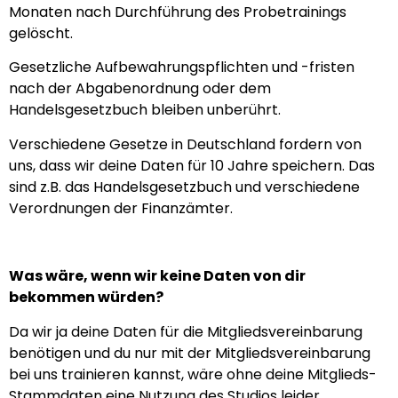
Monaten nach Durchführung des Probetrainings
gelöscht.
Gesetzliche Aufbewahrungspflichten und -fristen
nach der Abgabenordnung oder dem
Handelsgesetzbuch bleiben unberührt.
Verschiedene Gesetze in Deutschland fordern von
uns, dass wir deine Daten für 10 Jahre speichern. Das
sind z.B. das Handelsgesetzbuch und verschiedene
Verordnungen der Finanzämter.
Was wäre, wenn wir keine Daten von dir
bekommen würden?
Da wir ja deine Daten für die Mitgliedsvereinbarung
benötigen und du nur mit der Mitgliedsvereinbarung
bei uns trainieren kannst, wäre ohne deine Mitglieds-
Stammdaten eine Nutzung des Studios leider