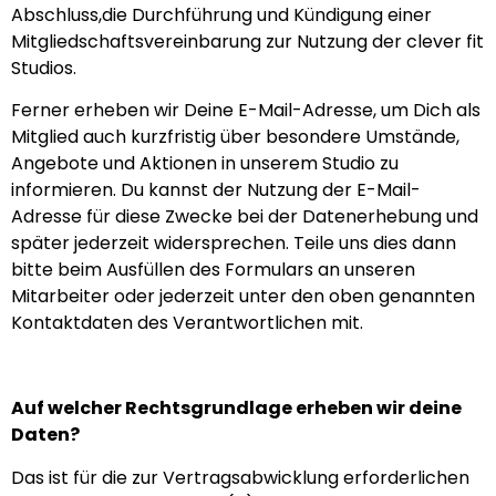
Abschluss,die Durchführung und Kündigung einer
Mitgliedschaftsvereinbarung zur Nutzung der clever fit
Studios.
Ferner erheben wir Deine E-Mail-Adresse, um Dich als
Mitglied auch kurzfristig über besondere Umstände,
Angebote und Aktionen in unserem Studio zu
informieren. Du kannst der Nutzung der E-Mail-
Adresse für diese Zwecke bei der Datenerhebung und
später jederzeit widersprechen. Teile uns dies dann
bitte beim Ausfüllen des Formulars an unseren
Mitarbeiter oder jederzeit unter den oben genannten
Kontaktdaten des Verantwortlichen mit.
Auf welcher Rechtsgrundlage erheben wir deine
Daten?
Das ist für die zur Vertragsabwicklung erforderlichen