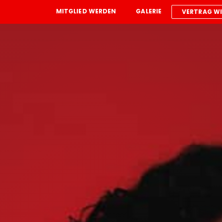
MITGLIED WERDEN
GALERIE
VERTRAG W