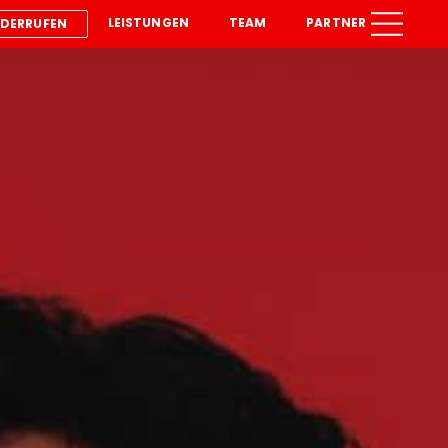
LEISTUNGEN
TEAM
PARTNER
IDERRUFEN