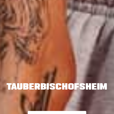
TAUBERBISCHOFSHEIM