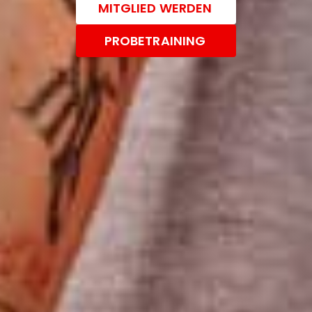
MITGLIED WERDEN
PROBETRAINING