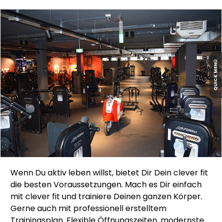
QUICK MENÜ
Wenn Du aktiv leben willst, bietet Dir Dein clever fit
die besten Voraussetzungen. Mach es Dir einfach
mit clever fit und trainiere Deinen ganzen Körper.
Gerne auch mit professionell erstelltem
Trainingsplan. Flexible Öffnungszeiten, modernste