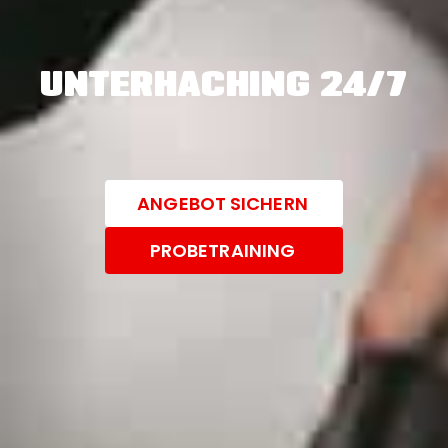
UNTERHACHING 24/7
ANGEBOT SICHERN
PROBETRAINING