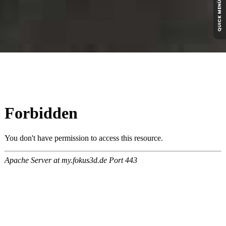
QUICK MENÜ