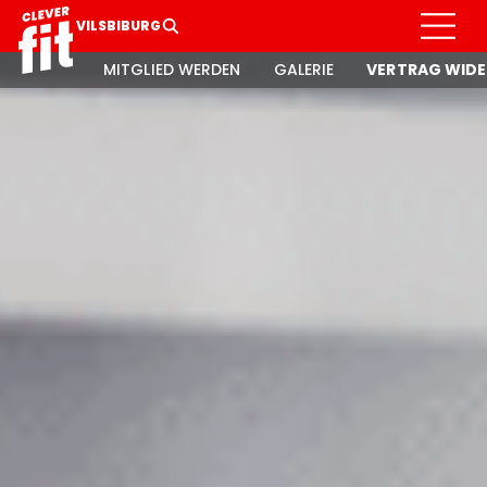
VILSBIBURG
MITGLIED WERDEN
GALERIE
VERTRAG WIDE