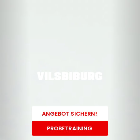
VILSBIBURG
ANGEBOT SICHERN!
PROBETRAINING