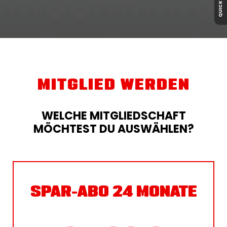
QUICK MENÜ
MITGLIED WERDEN
WELCHE MITGLIEDSCHAFT
MÖCHTEST DU AUSWÄHLEN?
SPAR-ABO 24 MONATE