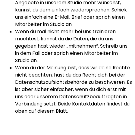
Angebote in unserem Studio mehr wünschst,
kannst du dem einfach wiedersprechen. Schick
uns einfach eine E-Mail, Brief oder sprich einen
Mitarbeiter im Studio an.
Wenn du mal nicht mehr bei uns trainieren
möchtest, kannst du die Daten, die du uns
gegeben hast wieder „mitnehmen“. Schreib uns
in dem Fall oder sprich einen Mitarbeiter im
Studio an.
Wenn du der Meinung bist, dass wir deine Rechte
nicht beachten, hast du das Recht dich bei der
Datenschutzaufsichtsbehörde zu beschweren. Es
ist aber sicher einfacher, wenn du dich erst mit
uns oder unserem Datenschutzbeauftragten in
Verbindung setzt. Beide Kontaktdaten findest du
oben auf diesem Blatt.