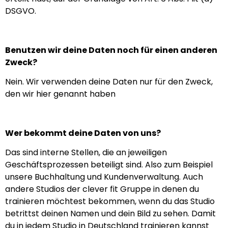
DSGVO.
Benutzen wir deine Daten noch für einen anderen
Zweck?
Nein. Wir verwenden deine Daten nur für den Zweck,
den wir hier genannt haben
Wer bekommt deine Daten von uns?
Das sind interne Stellen, die an jeweiligen
Geschäftsprozessen beteiligt sind. Also zum Beispiel
unsere Buchhaltung und Kundenverwaltung. Auch
andere Studios der clever fit Gruppe in denen du
trainieren möchtest bekommen, wenn du das Studio
betrittst deinen Namen und dein Bild zu sehen. Damit
du in jedem Studio in Deutschland trainieren kannst