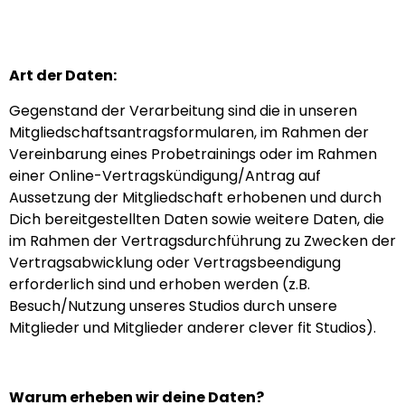
Art der Daten:
Gegenstand der Verarbeitung sind die in unseren
Mitgliedschaftsantragsformularen, im Rahmen der
Vereinbarung eines Probetrainings oder im Rahmen
einer Online-Vertragskündigung/Antrag auf
Aussetzung der Mitgliedschaft erhobenen und durch
Dich bereitgestellten Daten sowie weitere Daten, die
im Rahmen der Vertragsdurchführung zu Zwecken der
Vertragsabwicklung oder Vertragsbeendigung
erforderlich sind und erhoben werden (z.B.
Besuch/Nutzung unseres Studios durch unsere
Mitglieder und Mitglieder anderer clever fit Studios).
Warum erheben wir deine Daten?