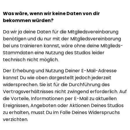
Was wäre, wenn wir keine Daten von dir
bekommen würden?
Da wir ja deine Daten für die Mitgliedsvereinbarung
benötigen und du nur mit der Mitgliedsvereinbarung
bei uns trainieren kannst, wäre ohne deine Mitglieds-
Stammdaten eine Nutzung des Studios leider
technisch nicht möglich.
Der Erhebung und Nutzung Deiner E-Mail-Adresse
kannst Du wie oben dargestellt jedoch jederzeit
widersprechen. Sie ist für die Durchführung des
Vertragsverhältnisses nicht zwingend erforderlich. Auf
die Vorteile, Informationen per E-Mail zu aktuellen
Ereignissen, Angeboten oder Aktionen Deines Studios
zu erhalten, musst Du im Falle Deines Widerspruchs
verzichten.