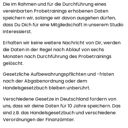
Die im Rahmen und für die Durchführung eines
vereinbarten Probetrainings erhobenen Daten
speichern wir, solange wir davon ausgehen dürfen,
dass Du Dich für eine Mitgliedschaft in unserem Studio
interessierst.
Erhalten wir keine weitere Nachricht von Dir, werden
die Daten in der Regel nach Ablauf von sechs
Monaten nach Durchführung des Probetrainings
gelöscht.
Gesetzliche Aufbewahrungspflichten und -fristen
nach der Abgabenordnung oder dem
Handelsgesetzbuch bleiben unberührt.
Verschiedene Gesetze in Deutschland fordern von
uns, dass wir deine Daten für 10 Jahre speichern. Das
sind z.B. das Handelsgesetzbuch und verschiedene
Verordnungen der Finanzämter.