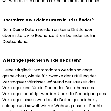
wir weisen Dich auf den Formularseiten darauf hin.
Übermitteln wir deine Daten in Drittländer?
Nein. Deine Daten werden an keine Drittländer
übermittelt. Alle Rechenzentren befinden sich in
Deutschland.
Wie lange speichern wir deine Daten?
Deine Mitglieds-Stammdaten werden solange
gespeichert, wie sie für Zwecke der Erfüllung des
Vertragsverhältnisses während der Laufzeit des
Vertrages und für die Dauer des Bestehens des
Vertrages benötigt werden. Über die Beendigung des
Vertrages hinaus werden die Daten gespeichert,
solange und soweit wir zur Wahrung unserer Rechte