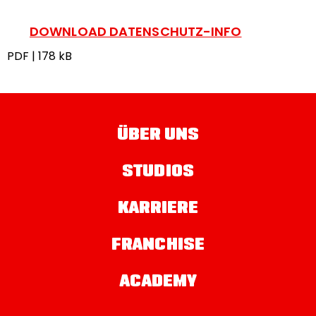
DOWNLOAD DATENSCHUTZ-INFO
PDF | 178 kB
ÜBER UNS
STUDIOS
KARRIERE
FRANCHISE
ACADEMY