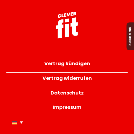
QUICK MENÜ
Vertrag kündigen
Vertrag widerrufen
Datenschutz
Impressum