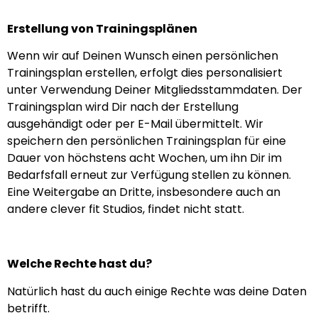
Erstellung von Trainingsplänen
Wenn wir auf Deinen Wunsch einen persönlichen
Trainingsplan erstellen, erfolgt dies personalisiert
unter Verwendung Deiner Mitgliedsstammdaten. Der
Trainingsplan wird Dir nach der Erstellung
ausgehändigt oder per E-Mail übermittelt. Wir
speichern den persönlichen Trainingsplan für eine
Dauer von höchstens acht Wochen, um ihn Dir im
Bedarfsfall erneut zur Verfügung stellen zu können.
Eine Weitergabe an Dritte, insbesondere auch an
andere clever fit Studios, findet nicht statt.
Welche Rechte hast du?
Natürlich hast du auch einige Rechte was deine Daten
betrifft.