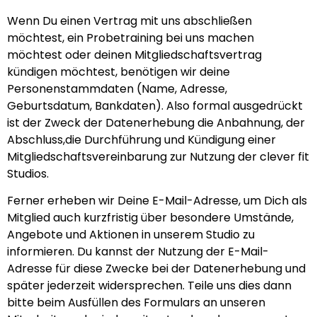
Wenn Du einen Vertrag mit uns abschließen
möchtest, ein Probetraining bei uns machen
möchtest oder deinen Mitgliedschaftsvertrag
kündigen möchtest, benötigen wir deine
Personenstammdaten (Name, Adresse,
Geburtsdatum, Bankdaten). Also formal ausgedrückt
ist der Zweck der Datenerhebung die Anbahnung, der
Abschluss,die Durchführung und Kündigung einer
Mitgliedschaftsvereinbarung zur Nutzung der clever fit
Studios.
Ferner erheben wir Deine E-Mail-Adresse, um Dich als
Mitglied auch kurzfristig über besondere Umstände,
Angebote und Aktionen in unserem Studio zu
informieren. Du kannst der Nutzung der E-Mail-
Adresse für diese Zwecke bei der Datenerhebung und
später jederzeit widersprechen. Teile uns dies dann
bitte beim Ausfüllen des Formulars an unseren