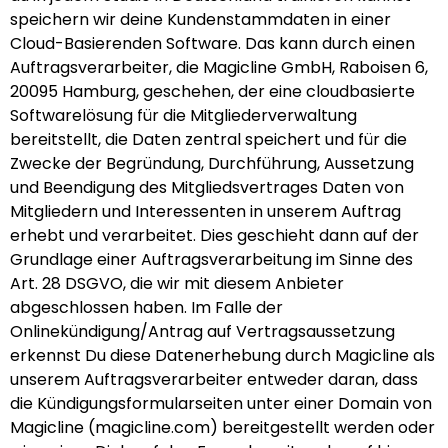
speichern wir deine Kundenstammdaten in einer
Cloud-Basierenden Software. Das kann durch einen
Auftragsverarbeiter, die Magicline GmbH, Raboisen 6,
20095 Hamburg, geschehen, der eine cloudbasierte
Softwarelösung für die Mitgliederverwaltung
bereitstellt, die Daten zentral speichert und für die
Zwecke der Begründung, Durchführung, Aussetzung
und Beendigung des Mitgliedsvertrages Daten von
Mitgliedern und Interessenten in unserem Auftrag
erhebt und verarbeitet. Dies geschieht dann auf der
Grundlage einer Auftragsverarbeitung im Sinne des
Art. 28 DSGVO, die wir mit diesem Anbieter
abgeschlossen haben. Im Falle der
Onlinekündigung/Antrag auf Vertragsaussetzung
erkennst Du diese Datenerhebung durch Magicline als
unserem Auftragsverarbeiter entweder daran, dass
die Kündigungsformularseiten unter einer Domain von
Magicline (magicline.com) bereitgestellt werden oder