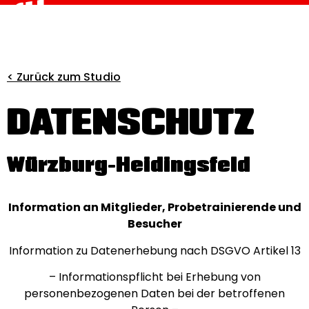
< Zurück zum Studio
DATENSCHUTZ
Würzburg-Heidingsfeld
Information an Mitglieder, Probetrainierende und
Besucher
Information zu Datenerhebung nach DSGVO Artikel 13
– Informationspflicht bei Erhebung von
personenbezogenen Daten bei der betroffenen