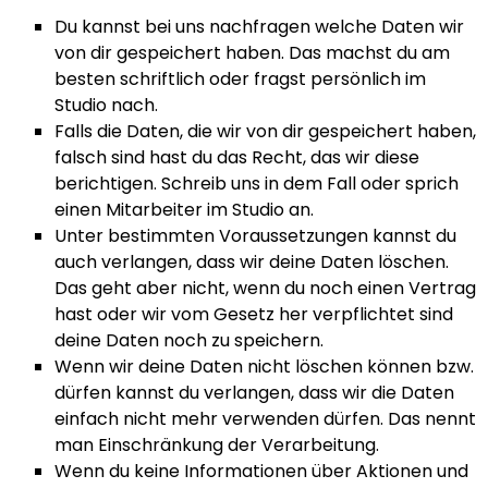
Du kannst bei uns nachfragen welche Daten wir
von dir gespeichert haben. Das machst du am
besten schriftlich oder fragst persönlich im
Studio nach.
Falls die Daten, die wir von dir gespeichert haben,
falsch sind hast du das Recht, das wir diese
berichtigen. Schreib uns in dem Fall oder sprich
einen Mitarbeiter im Studio an.
Unter bestimmten Voraussetzungen kannst du
auch verlangen, dass wir deine Daten löschen.
Das geht aber nicht, wenn du noch einen Vertrag
hast oder wir vom Gesetz her verpflichtet sind
deine Daten noch zu speichern.
Wenn wir deine Daten nicht löschen können bzw.
dürfen kannst du verlangen, dass wir die Daten
einfach nicht mehr verwenden dürfen. Das nennt
man Einschränkung der Verarbeitung.
Wenn du keine Informationen über Aktionen und