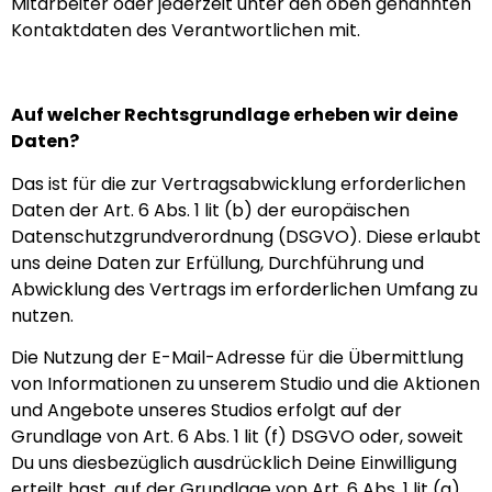
Mitarbeiter oder jederzeit unter den oben genannten
Kontaktdaten des Verantwortlichen mit.
Auf welcher Rechtsgrundlage erheben wir deine
Daten?
Das ist für die zur Vertragsabwicklung erforderlichen
Daten der Art. 6 Abs. 1 lit (b) der europäischen
Datenschutzgrundverordnung (DSGVO). Diese erlaubt
uns deine Daten zur Erfüllung, Durchführung und
Abwicklung des Vertrags im erforderlichen Umfang zu
nutzen.
Die Nutzung der E-Mail-Adresse für die Übermittlung
von Informationen zu unserem Studio und die Aktionen
und Angebote unseres Studios erfolgt auf der
Grundlage von Art. 6 Abs. 1 lit (f) DSGVO oder, soweit
Du uns diesbezüglich ausdrücklich Deine Einwilligung
erteilt hast, auf der Grundlage von Art. 6 Abs. 1 lit (a)