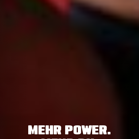
MEHR POWER.