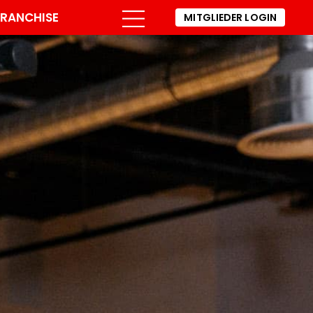
FRANCHISE
MITGLIEDER LOGIN