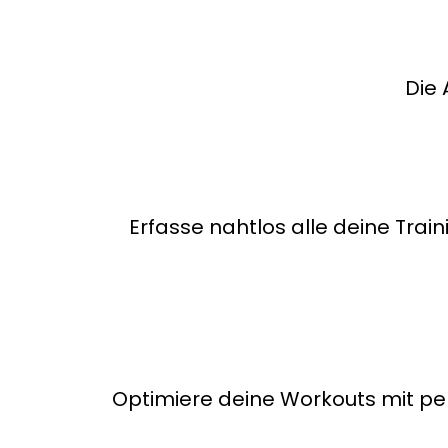
Die 
Erfasse nahtlos alle deine Trai
Optimiere deine Workouts mit pers