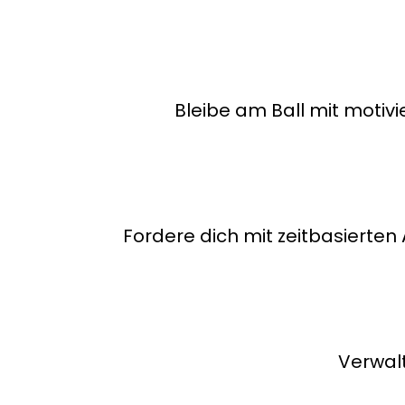
Bleibe am Ball mit motiv
Fordere dich mit zeitbasierten 
Verwalt