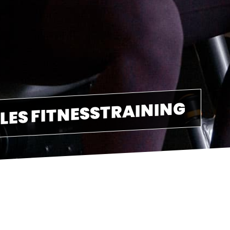
LES FITNESSTRAINING