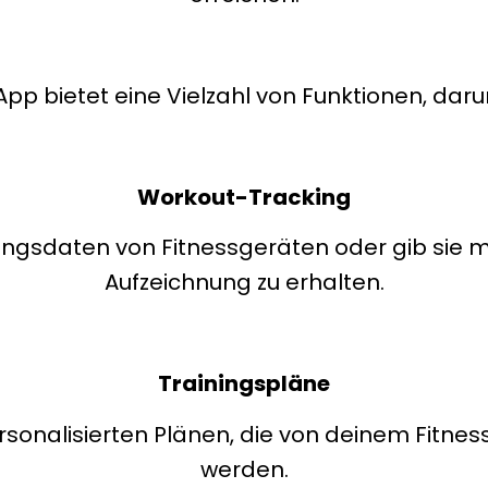
App bietet eine Vielzahl von Funktionen, daru
Workout-Tracking
ningsdaten von Fitnessgeräten oder gib sie m
Aufzeichnung zu erhalten.
Trainingspläne
onalisierten Plänen, die von deinem Fitness
werden.