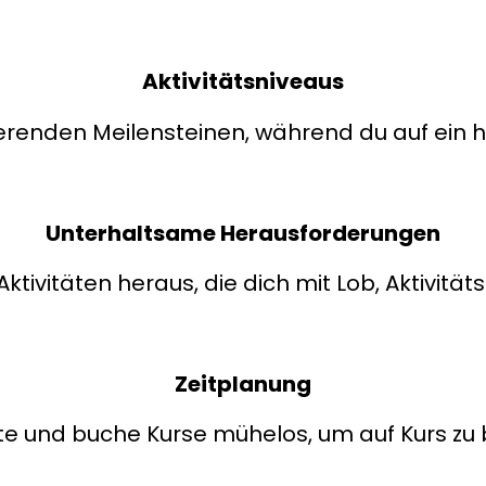
Aktivitätsniveaus
ierenden Meilensteinen, während du auf ein h
Unterhaltsame Herausforderungen
Aktivitäten heraus, die dich mit Lob, Aktivit
Zeitplanung
e und buche Kurse mühelos, um auf Kurs zu 