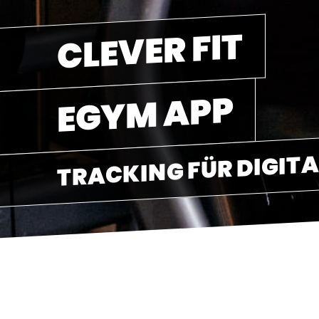
CLEVER FIT
EGYM APP
TRACKING FÜR DIGITA