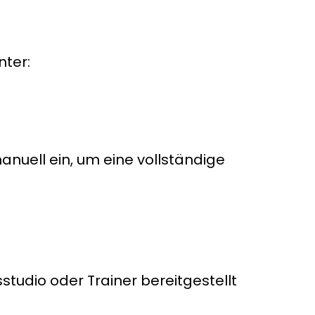
nter:
anuell ein, um eine vollständige
studio oder Trainer bereitgestellt