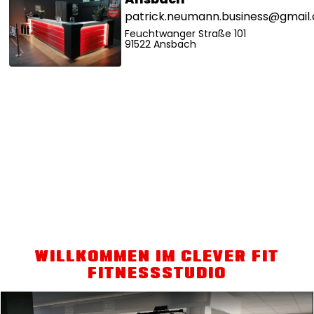
patrick.neumann.business@gmail
Feuchtwanger Straße
101
91522
Ansbach
WILLKOMMEN IM CLEVER FIT
FITNESSSTUDIO