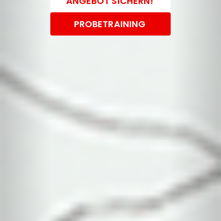
ANGEBOT SICHERN!
PROBETRAINING