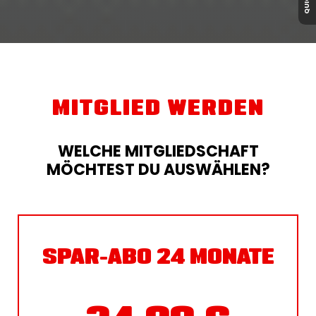
MITGLIED WERDEN
WELCHE MITGLIEDSCHAFT
MÖCHTEST DU AUSWÄHLEN?
SPAR-ABO 24 MONATE