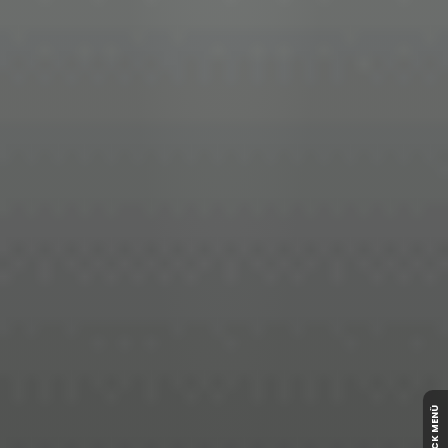
QUICK MENÜ