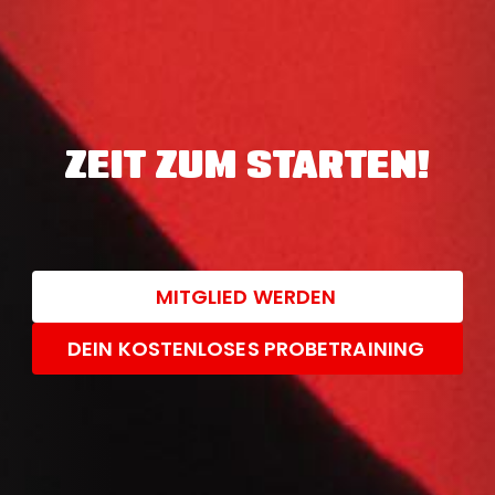
ZEIT ZUM STARTEN!
MITGLIED WERDEN
DEIN KOSTENLOSES PROBETRAINING