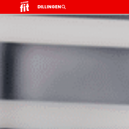
DILLINGEN