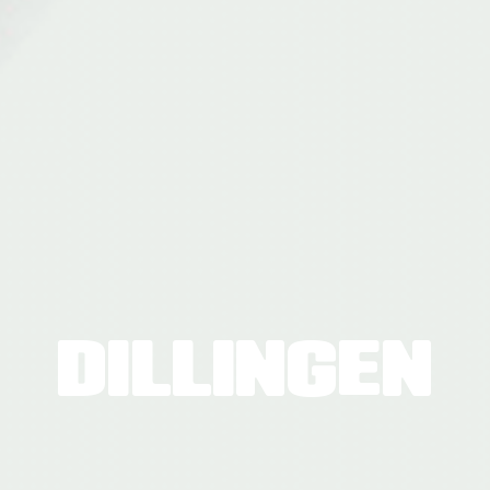
DILLINGEN