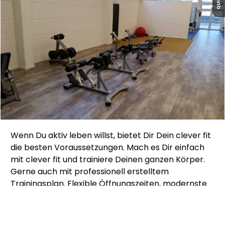
Wenn Du aktiv leben willst, bietet Dir Dein clever fit
die besten Voraussetzungen. Mach es Dir einfach
mit clever fit und trainiere Deinen ganzen Körper.
Gerne auch mit professionell erstelltem
Trainingsplan. Flexible Öffnungszeiten, modernste
Trainingsgeräte und ausgezeichnete Trainer
garantieren Deinen persönlichen Erfolg.