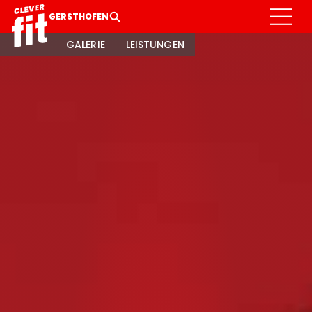
GERSTHOFEN
GALERIE
LEISTUNGEN