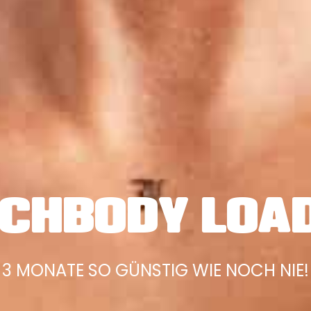
CHBODY LOA
3 MONATE SO GÜNSTIG WIE NOCH NIE!