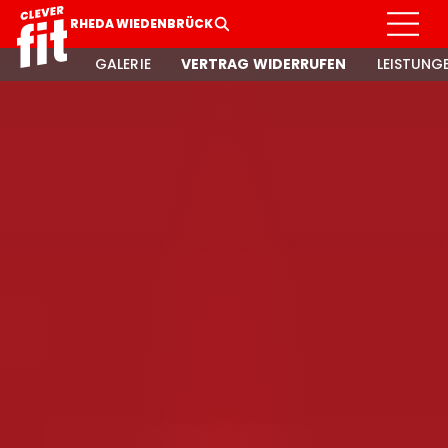
RHEDA WIEDENBRÜCK
GALERIE
VERTRAG WIDERRUFEN
LEISTUNG