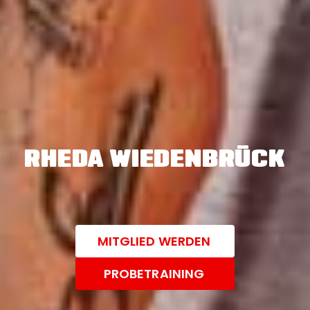
RHEDA WIEDENBRÜCK
MITGLIED WERDEN
PROBETRAINING