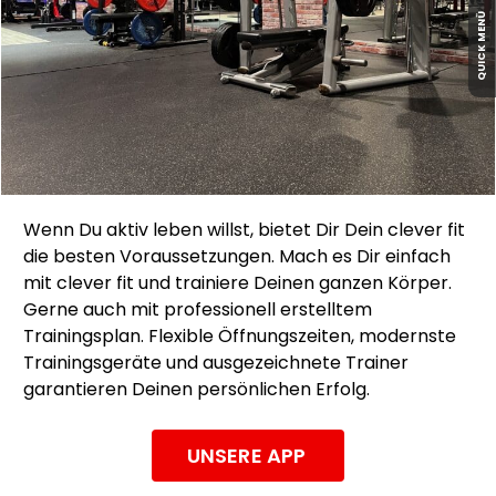
QUICK MENÜ
Wenn Du aktiv leben willst, bietet Dir Dein clever fit
die besten Voraussetzungen. Mach es Dir einfach
mit clever fit und trainiere Deinen ganzen Körper.
Gerne auch mit professionell erstelltem
Trainingsplan. Flexible Öffnungszeiten, modernste
Trainingsgeräte und ausgezeichnete Trainer
garantieren Deinen persönlichen Erfolg.
UNSERE APP