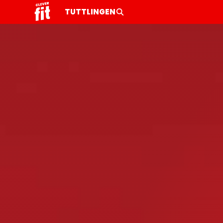
TUTTLINGEN