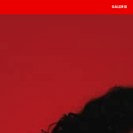
GALERIE