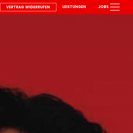
LEISTUNGEN
JOBS
VERTRAG WIDERRUFEN