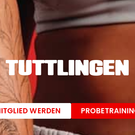
TUTTLINGEN
ITGLIED WERDEN
PROBETRAINI