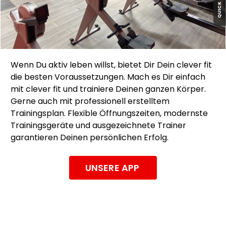
QUICK MENÜ
Wenn Du aktiv leben willst, bietet Dir Dein clever fit
die besten Voraussetzungen. Mach es Dir einfach
mit clever fit und trainiere Deinen ganzen Körper.
Gerne auch mit professionell erstelltem
Trainingsplan. Flexible Öffnungszeiten, modernste
Trainingsgeräte und ausgezeichnete Trainer
garantieren Deinen persönlichen Erfolg.
UNSERE APP