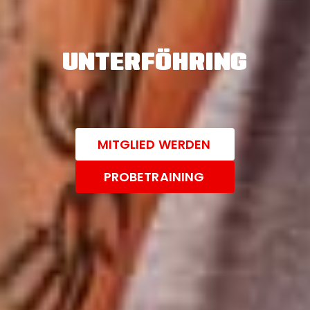
UNTERFÖHRING
MITGLIED WERDEN
PROBETRAINING