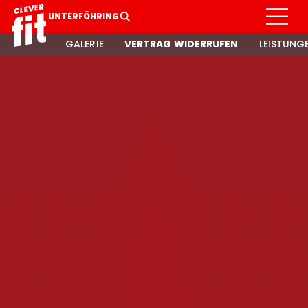
UNTERFÖHRING
GALERIE
VERTRAG WIDERRUFEN
LEISTUNG