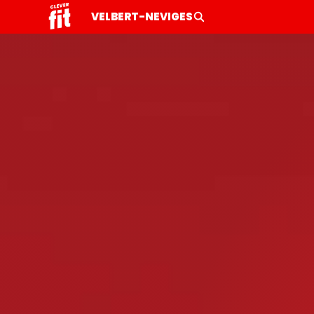
VELBERT-NEVIGES