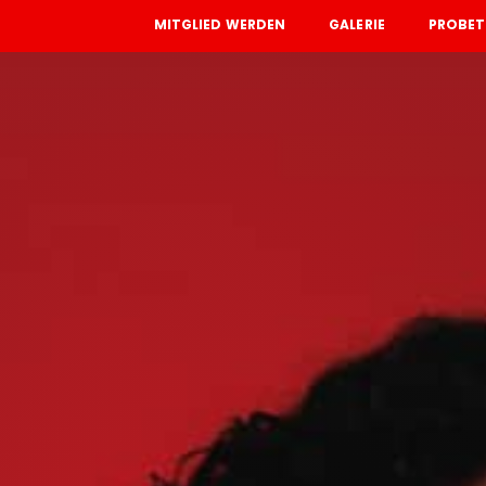
MITGLIED WERDEN
GALERIE
PROBET