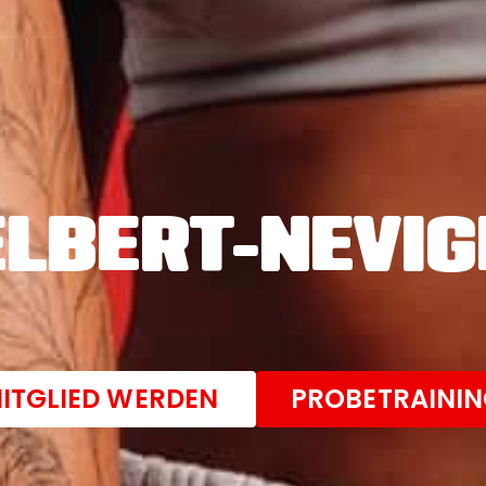
ELBERT-NEVIG
ITGLIED WERDEN
PROBETRAINI