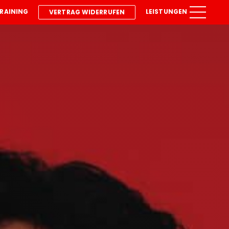
RAINING
LEISTUNGEN
VERTRAG WIDERRUFEN