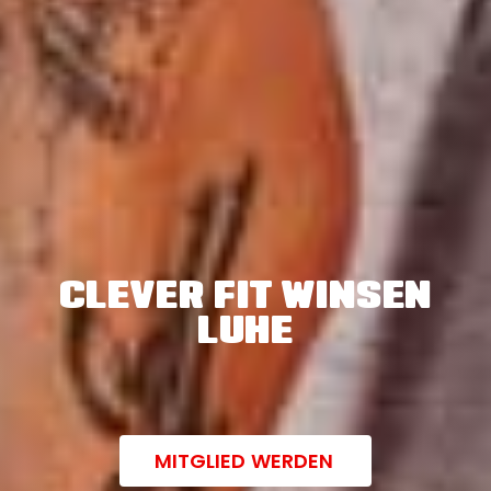
CLEVER FIT WINSEN
LUHE
MITGLIED WERDEN