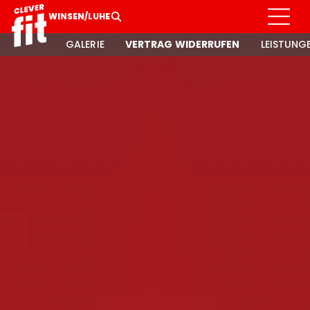
WINSEN/LUHE
GALERIE
VERTRAG WIDERRUFEN
LEISTUNG