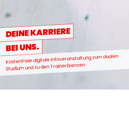
DEINE KARRIERE
BEI UNS.
Kostenfreie digitale Infoveranstaltung zum dualen
Studium und zu den Trainerlizenzen